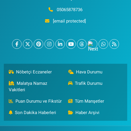
05065878736
[email protected]
Nöbetçi Eczaneler
Hava Durumu
Malatya Namaz
Trafik Durumu
Vakitleri
Puan Durumu ve Fikstür
Tüm Manşetler
Son Dakika Haberleri
Haber Arşivi