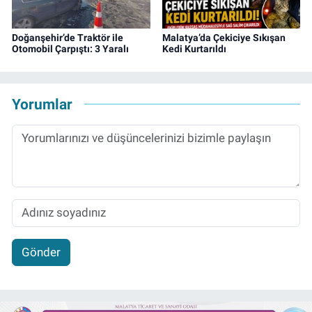
Doğanşehir’de Traktör ile
Malatya’da Çekiciye Sıkışan
Otomobil Çarpıştı: 3 Yaralı
Kedi Kurtarıldı
Yorumlar
Gönder