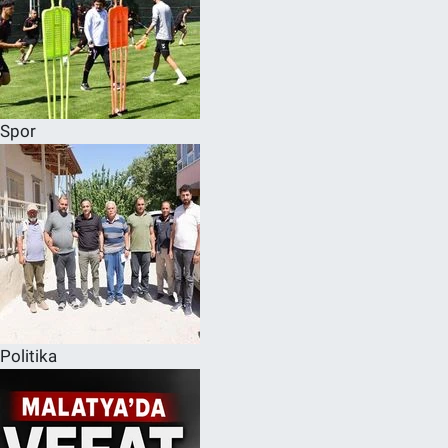
Spor
Politika