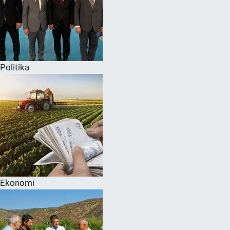
Politika
Ekonomi