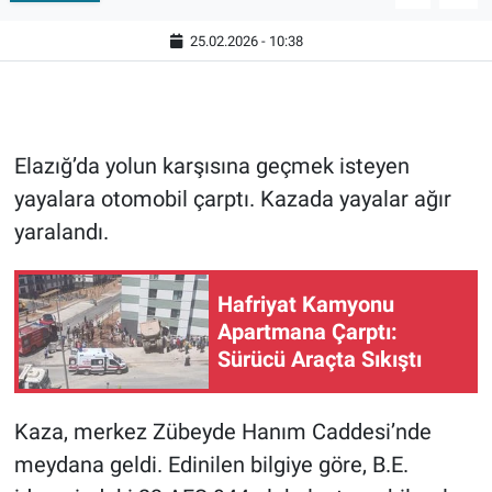
25.02.2026 - 10:38
Elazığ’da yolun karşısına geçmek isteyen
yayalara otomobil çarptı. Kazada yayalar ağır
yaralandı.
Hafriyat Kamyonu
Apartmana Çarptı:
Sürücü Araçta Sıkıştı
Kaza, merkez Zübeyde Hanım Caddesi’nde
meydana geldi. Edinilen bilgiye göre, B.E.