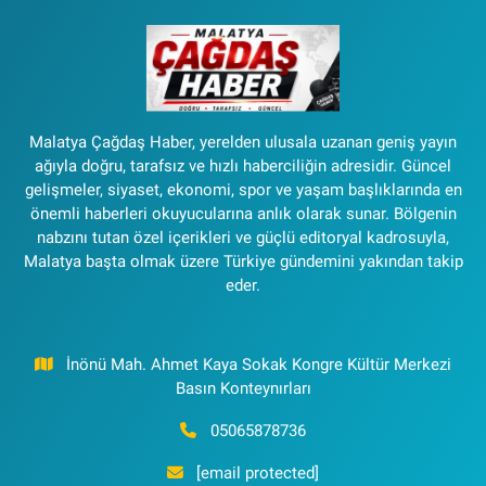
Malatya Çağdaş Haber, yerelden ulusala uzanan geniş yayın
ağıyla doğru, tarafsız ve hızlı haberciliğin adresidir. Güncel
gelişmeler, siyaset, ekonomi, spor ve yaşam başlıklarında en
önemli haberleri okuyucularına anlık olarak sunar. Bölgenin
nabzını tutan özel içerikleri ve güçlü editoryal kadrosuyla,
Malatya başta olmak üzere Türkiye gündemini yakından takip
eder.
İnönü Mah. Ahmet Kaya Sokak Kongre Kültür Merkezi
Basın Konteynırları
05065878736
[email protected]