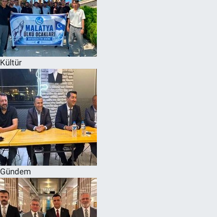
Kültür
Gündem