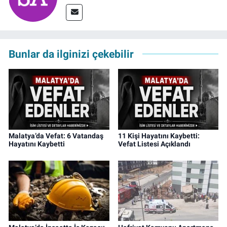
Bunlar da ilginizi çekebilir
Malatya’da Vefat: 6 Vatandaş
11 Kişi Hayatını Kaybetti:
Hayatını Kaybetti
Vefat Listesi Açıklandı