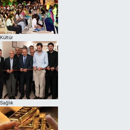
Kültür
Sağlık