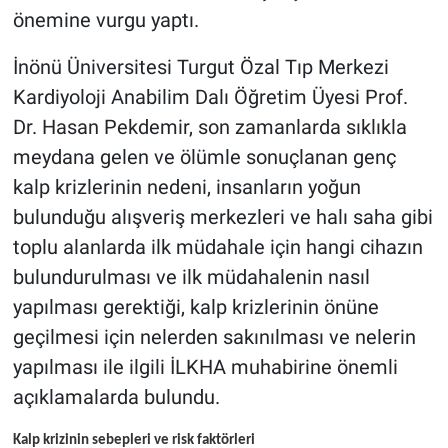
önemine vurgu yaptı.
İnönü Üniversitesi Turgut Özal Tıp Merkezi
Kardiyoloji Anabilim Dalı Öğretim Üyesi Prof.
Dr. Hasan Pekdemir, son zamanlarda sıklıkla
meydana gelen ve ölümle sonuçlanan genç
kalp krizlerinin nedeni, insanların yoğun
bulunduğu alışveriş merkezleri ve halı saha gibi
toplu alanlarda ilk müdahale için hangi cihazın
bulundurulması ve ilk müdahalenin nasıl
yapılması gerektiği, kalp krizlerinin önüne
geçilmesi için nelerden sakınılması ve nelerin
yapılması ile ilgili İLKHA muhabirine önemli
açıklamalarda bulundu.
Kalp krizinin sebepleri ve risk faktörleri