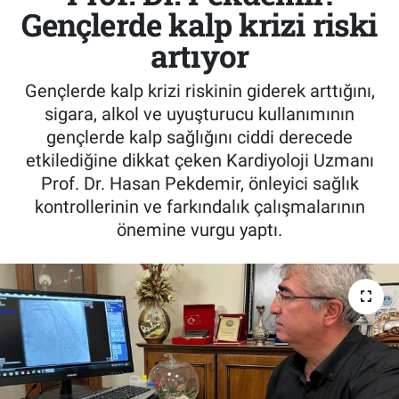
Gençlerde kalp krizi riski
artıyor
Gençlerde kalp krizi riskinin giderek arttığını,
sigara, alkol ve uyuşturucu kullanımının
gençlerde kalp sağlığını ciddi derecede
etkilediğine dikkat çeken Kardiyoloji Uzmanı
Prof. Dr. Hasan Pekdemir, önleyici sağlık
kontrollerinin ve farkındalık çalışmalarının
önemine vurgu yaptı.