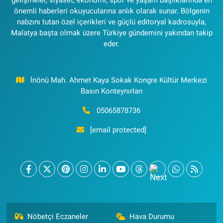
önemli haberleri okuyucularına anlık olarak sunar. Bölgenin
nabzını tutan özel içerikleri ve güçlü editoryal kadrosuyla,
Malatya başta olmak üzere Türkiye gündemini yakından takip
eder.
İnönü Mah. Ahmet Kaya Sokak Kongre Kültür Merkezi
Basın Konteynırları
05065878736
[email protected]
Nöbetçi Eczaneler
Hava Durumu