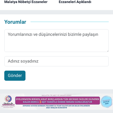
Malatya Nöbetçi Eczaneler
Eczaneleri Açıklandı
Yorumlar
Gönder