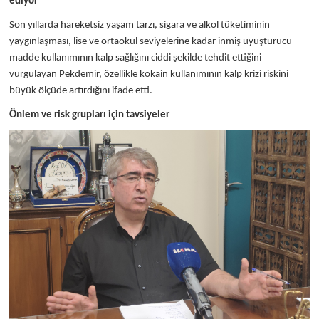
ediyor"
Son yıllarda hareketsiz yaşam tarzı, sigara ve alkol tüketiminin
yaygınlaşması, lise ve ortaokul seviyelerine kadar inmiş uyuşturucu
madde kullanımının kalp sağlığını ciddi şekilde tehdit ettiğini
vurgulayan Pekdemir, özellikle kokain kullanımının kalp krizi riskini
büyük ölçüde artırdığını ifade etti.
Önlem ve risk grupları için tavsiyeler