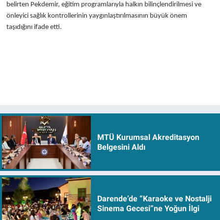
belirten Pekdemir, eğitim programlarıyla halkın bilinçlendirilmesi ve
önleyici sağlık kontrollerinin yaygınlaştırılmasının büyük önem
taşıdığını ifade etti.
MTÜ Kurumsal Akreditasyon
Belgesini Aldı
Darende’de “Karaoke ve Nostalji
Sinema Gecesi”ne Yoğun İlgi