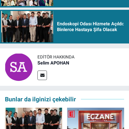
Endoskopi Odası Hizmete Açıldı:
Binlerce Hastaya Şifa Olacak
EDITÖR HAKKINDA
Selim APOHAN
Bunlar da ilginizi çekebilir