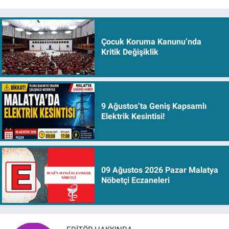
Çocuk Koruma Kanunu’nda
Kritik Değişiklik
9 Ağustos’ta Geniş Kapsamlı
Elektrik Kesintisi!
09 Ağustos 2026 Pazar Malatya
Nöbetçi Eczaneleri