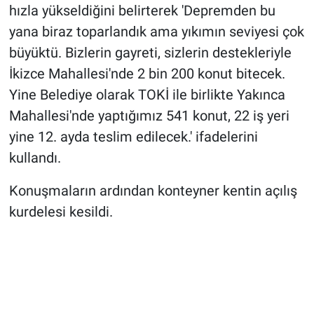
hızla yükseldiğini belirterek 'Depremden bu
yana biraz toparlandık ama yıkımın seviyesi çok
büyüktü. Bizlerin gayreti, sizlerin destekleriyle
İkizce Mahallesi'nde 2 bin 200 konut bitecek.
Yine Belediye olarak TOKİ ile birlikte Yakınca
Mahallesi'nde yaptığımız 541 konut, 22 iş yeri
yine 12. ayda teslim edilecek.' ifadelerini
kullandı.
Konuşmaların ardından konteyner kentin açılış
kurdelesi kesildi.