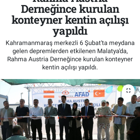
Derneğince kurulan
konteyner kentin açılışı
yapıldı
Kahramanmaraş merkezli 6 Şubat'ta meydana
gelen depremlerden etkilenen Malatya'da,
Rahma Austria Derneğince kurulan konteyner
kentin açılışı yapıldı.