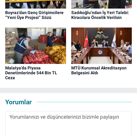
Boyraz’dan Genç Girişimcilere
Sadıkoğlu’ndan İş Yeri Talebi:
“Yeni Üye Projesi” Sözü
Kiracılara Öncelik Verilsin
Malatya’da Piyasa
MTÜ Kurumsal Akreditasyon
Denetimlerinde 544 Bin TL
Belgesini Aldı
Ceza
Yorumlar