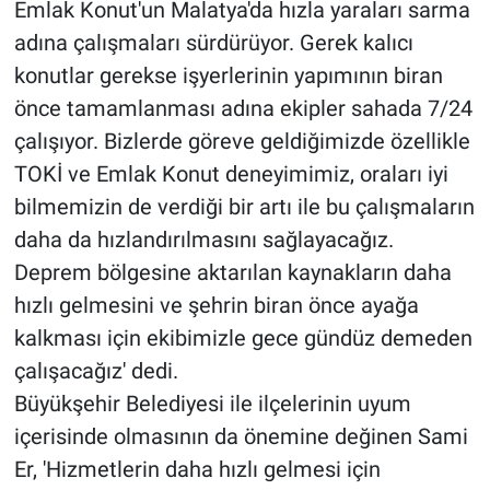
Emlak Konut'un Malatya'da hızla yaraları sarma
adına çalışmaları sürdürüyor. Gerek kalıcı
konutlar gerekse işyerlerinin yapımının biran
önce tamamlanması adına ekipler sahada 7/24
çalışıyor. Bizlerde göreve geldiğimizde özellikle
TOKİ ve Emlak Konut deneyimimiz, oraları iyi
bilmemizin de verdiği bir artı ile bu çalışmaların
daha da hızlandırılmasını sağlayacağız.
Deprem bölgesine aktarılan kaynakların daha
hızlı gelmesini ve şehrin biran önce ayağa
kalkması için ekibimizle gece gündüz demeden
çalışacağız' dedi.
Büyükşehir Belediyesi ile ilçelerinin uyum
içerisinde olmasının da önemine değinen Sami
Er, 'Hizmetlerin daha hızlı gelmesi için