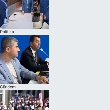
Politika
Gündem