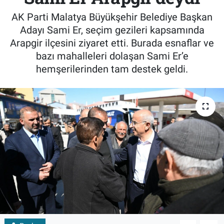
AK Parti Malatya Büyükşehir Belediye Başkan
Adayı Sami Er, seçim gezileri kapsamında
Arapgir ilçesini ziyaret etti. Burada esnaflar ve
bazı mahalleleri dolaşan Sami Er’e
hemşerilerinden tam destek geldi.