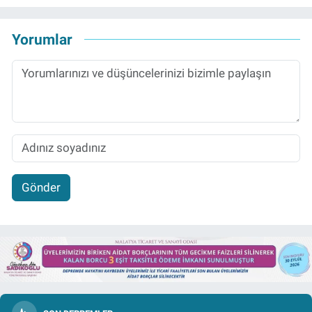
Yorumlar
Gönder