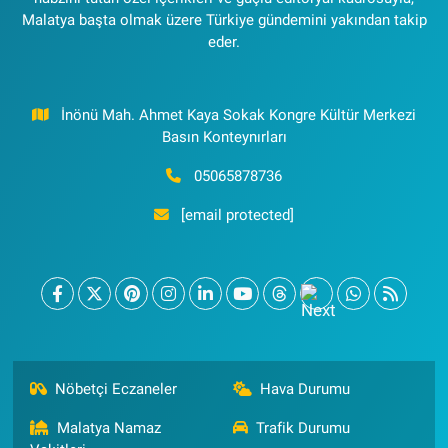
Malatya başta olmak üzere Türkiye gündemini yakından takip
eder.
İnönü Mah. Ahmet Kaya Sokak Kongre Kültür Merkezi
Basın Konteynırları
05065878736
[email protected]
Nöbetçi Eczaneler
Hava Durumu
Malatya Namaz
Trafik Durumu