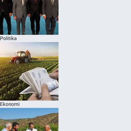
Politika
Ekonomi