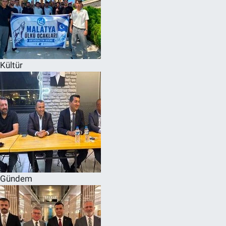
Kültür
Gündem