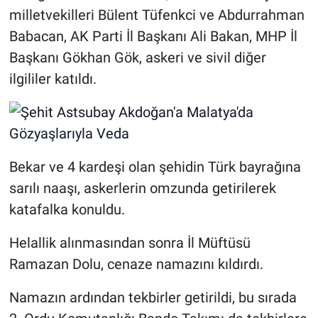
milletvekilleri Bülent Tüfenkci ve Abdurrahman
Babacan, AK Parti İl Başkanı Ali Bakan, MHP İl
Başkanı Gökhan Gök, askeri ve sivil diğer
ilgililer katıldı.
Bekar ve 4 kardeşi olan şehidin Türk bayrağına
sarılı naaşı, askerlerin omzunda getirilerek
katafalka konuldu.
Helallik alınmasından sonra İl Müftüsü
Ramazan Dolu, cenaze namazını kıldırdı.
Namazın ardından tekbirler getirildi, bu sırada