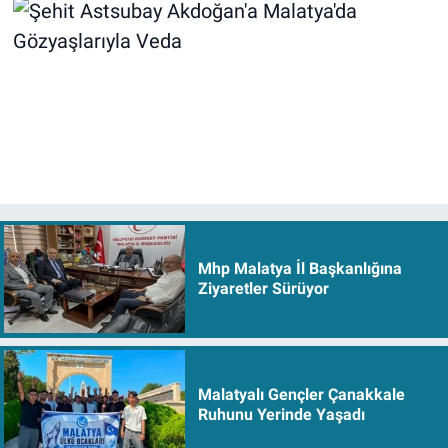
Mhp Malatya İl Başkanlığına
Ziyaretler Sürüyor
Malatyalı Gençler Çanakkale
Ruhunu Yerinde Yaşadı