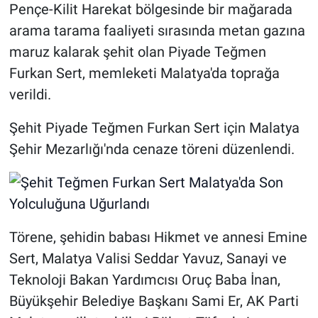
Pençe-Kilit Harekat bölgesinde bir mağarada
arama tarama faaliyeti sırasında metan gazına
maruz kalarak şehit olan Piyade Teğmen
Furkan Sert, memleketi Malatya'da toprağa
verildi.
Şehit Piyade Teğmen Furkan Sert için Malatya
Şehir Mezarlığı'nda cenaze töreni düzenlendi.
Törene, şehidin babası Hikmet ve annesi Emine
Sert, Malatya Valisi Seddar Yavuz, Sanayi ve
Teknoloji Bakan Yardımcısı Oruç Baba İnan,
Büyükşehir Belediye Başkanı Sami Er, AK Parti