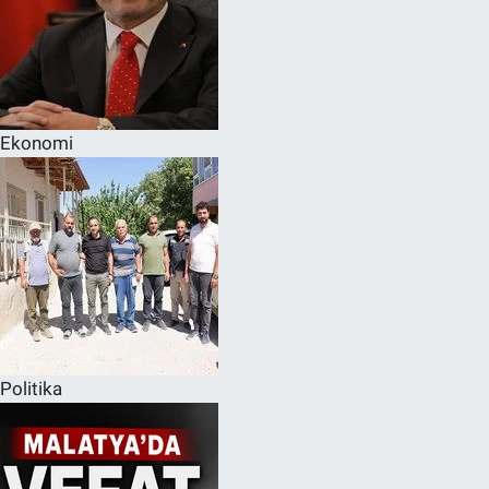
Ekonomi
Politika