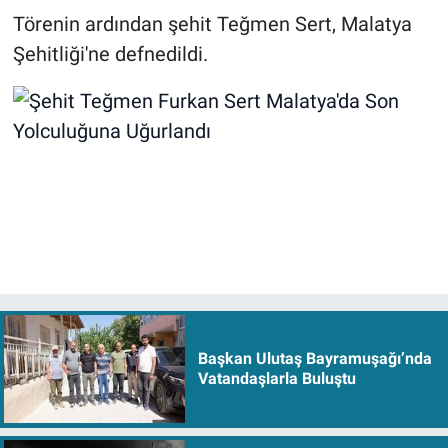
Törenin ardından şehit Teğmen Sert, Malatya
Şehitliği'ne defnedildi.
Başkan Ulutaş Bayramuşağı’nda
Vatandaşlarla Buluştu