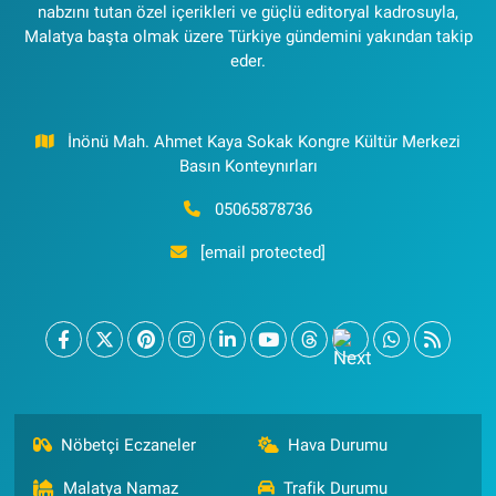
nabzını tutan özel içerikleri ve güçlü editoryal kadrosuyla,
Malatya başta olmak üzere Türkiye gündemini yakından takip
eder.
İnönü Mah. Ahmet Kaya Sokak Kongre Kültür Merkezi
Basın Konteynırları
05065878736
[email protected]
Nöbetçi Eczaneler
Hava Durumu
Malatya Namaz
Trafik Durumu