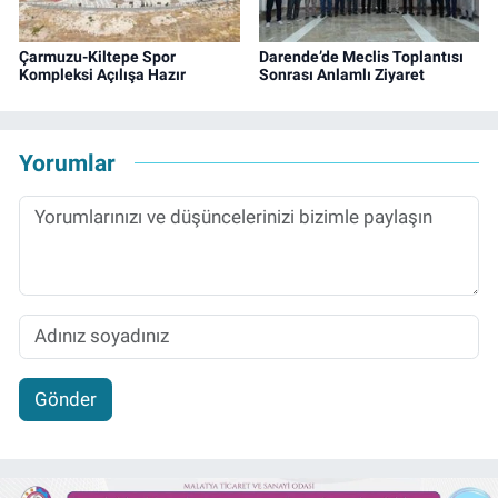
Çarmuzu-Kiltepe Spor
Darende’de Meclis Toplantısı
Kompleksi Açılışa Hazır
Sonrası Anlamlı Ziyaret
Yorumlar
Gönder