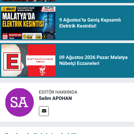
9 Ağustos’ta Geniş Kapsamlı
Elektrik Kesintisi!
09 Ağustos 2026 Pazar Malatya
Nöbetçi Eczaneleri
EDITÖR HAKKINDA
Selim APOHAN