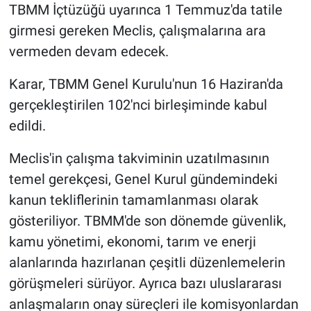
TBMM İçtüzüğü uyarınca 1 Temmuz'da tatile
girmesi gereken Meclis, çalışmalarına ara
vermeden devam edecek.
Karar, TBMM Genel Kurulu'nun 16 Haziran'da
gerçekleştirilen 102'nci birleşiminde kabul
edildi.
Meclis'in çalışma takviminin uzatılmasının
temel gerekçesi, Genel Kurul gündemindeki
kanun tekliflerinin tamamlanması olarak
gösteriliyor. TBMM'de son dönemde güvenlik,
kamu yönetimi, ekonomi, tarım ve enerji
alanlarında hazırlanan çeşitli düzenlemelerin
görüşmeleri sürüyor. Ayrıca bazı uluslararası
anlaşmaların onay süreçleri ile komisyonlardan