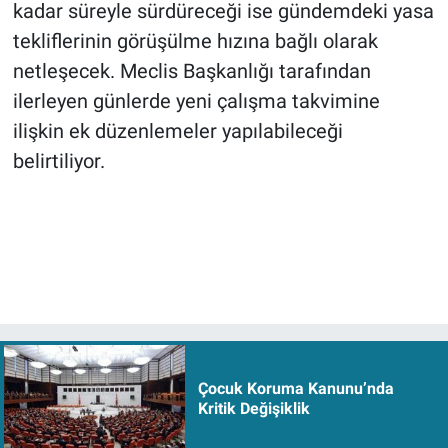
kadar süreyle sürdüreceği ise gündemdeki yasa
tekliflerinin görüşülme hızına bağlı olarak
netleşecek. Meclis Başkanlığı tarafından
ilerleyen günlerde yeni çalışma takvimine
ilişkin ek düzenlemeler yapılabileceği
belirtiliyor.
Çocuk Koruma Kanunu’nda
Kritik Değişiklik