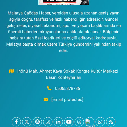
Malatya Çağdaş Haber, yerelden ulusala uzanan geniş yayın
ağıyla doğru, tarafsız ve hızlı haberciliğin adresidir. Güncel
gelişmeler, siyaset, ekonomi, spor ve yaşam başlıklarında en
önemli haberleri okuyucularına anlık olarak sunar. Bölgenin
nabzını tutan özel içerikleri ve güçlü editoryal kadrosuyla,
Malatya başta olmak üzere Türkiye gündemini yakından takip
eder.
İnönü Mah. Ahmet Kaya Sokak Kongre Kültür Merkezi
Basın Konteynırları
05065878736
[email protected]