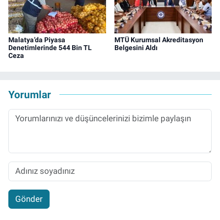
Malatya’da Piyasa
MTÜ Kurumsal Akreditasyon
Denetimlerinde 544 Bin TL
Belgesini Aldı
Ceza
Yorumlar
Gönder