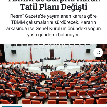
Tatil Planı Değişti
Resmî Gazete'de yayımlanan karara göre
TBMM çalışmalarını sürdürecek. Kararın
arkasında ise Genel Kurul'un önündeki yoğun
yasa gündemi bulunuyor.