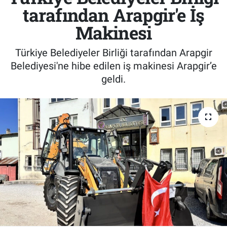
tarafından Arapgir'e İş
Makinesi
Türkiye Belediyeler Birliği tarafından Arapgir
Belediyesi'ne hibe edilen iş makinesi Arapgir’e
geldi.