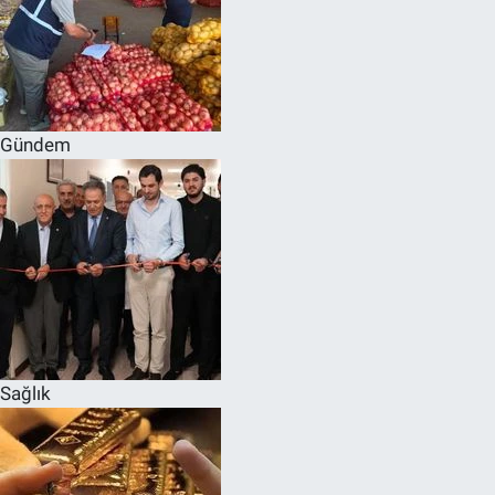
Gündem
Sağlık