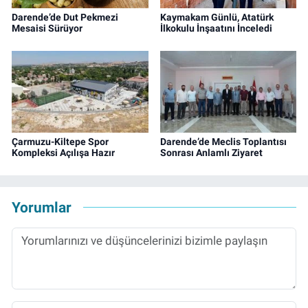
Darende’de Dut Pekmezi
Kaymakam Günlü, Atatürk
Mesaisi Sürüyor
İlkokulu İnşaatını İnceledi
Çarmuzu-Kiltepe Spor
Darende’de Meclis Toplantısı
Kompleksi Açılışa Hazır
Sonrası Anlamlı Ziyaret
Yorumlar