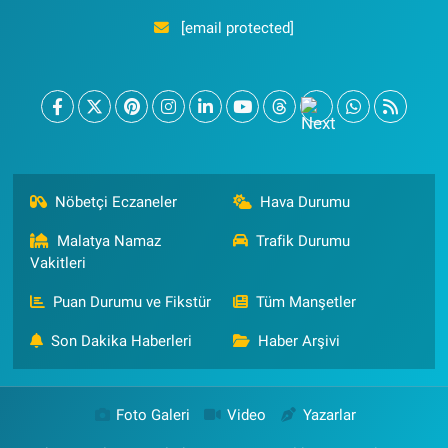
[email protected]
Nöbetçi Eczaneler
Hava Durumu
Malatya Namaz
Trafik Durumu
Vakitleri
Puan Durumu ve Fikstür
Tüm Manşetler
Son Dakika Haberleri
Haber Arşivi
Foto Galeri
Video
Yazarlar