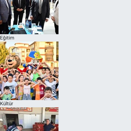
Eğitim
Kültür