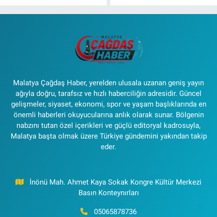
Malatya Çağdaş Haber, yerelden ulusala uzanan geniş yayın
ağıyla doğru, tarafsız ve hızlı haberciliğin adresidir. Güncel
gelişmeler, siyaset, ekonomi, spor ve yaşam başlıklarında en
önemli haberleri okuyucularına anlık olarak sunar. Bölgenin
nabzını tutan özel içerikleri ve güçlü editoryal kadrosuyla,
Malatya başta olmak üzere Türkiye gündemini yakından takip
eder.
İnönü Mah. Ahmet Kaya Sokak Kongre Kültür Merkezi
Basın Konteynırları
05065878736