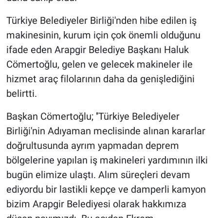
Türkiye Belediyeler Birliği'nden hibe edilen iş
makinesinin, kurum için çok önemli olduğunu
ifade eden Arapgir Belediye Başkanı Haluk
Cömertoğlu, gelen ve gelecek makineler ile
hizmet araç filolarının daha da genişlediğini
belirtti.
Başkan Cömertoğlu; ''Türkiye Belediyeler
Birliği'nin Adıyaman meclisinde alınan kararlar
doğrultusunda ayrım yapmadan deprem
bölgelerine yapılan iş makineleri yardımının ilki
bugün elimize ulaştı. Alım süreçleri devam
ediyordu bir lastikli kepçe ve damperli kamyon
bizim Arapgir Belediyesi olarak hakkımıza