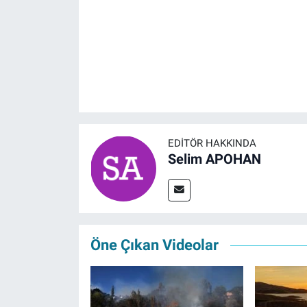
EDITÖR HAKKINDA
Selim APOHAN
Öne Çıkan Videolar