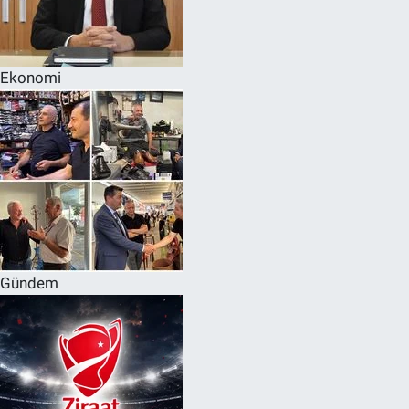
Ekonomi
Gündem