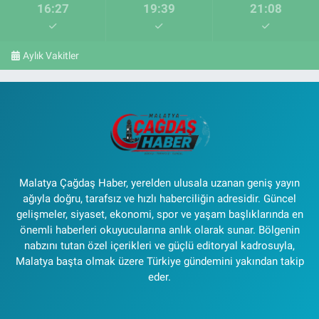
16:27
19:39
21:08
Aylık Vakitler
Malatya Çağdaş Haber, yerelden ulusala uzanan geniş yayın
ağıyla doğru, tarafsız ve hızlı haberciliğin adresidir. Güncel
gelişmeler, siyaset, ekonomi, spor ve yaşam başlıklarında en
önemli haberleri okuyucularına anlık olarak sunar. Bölgenin
nabzını tutan özel içerikleri ve güçlü editoryal kadrosuyla,
Malatya başta olmak üzere Türkiye gündemini yakından takip
eder.