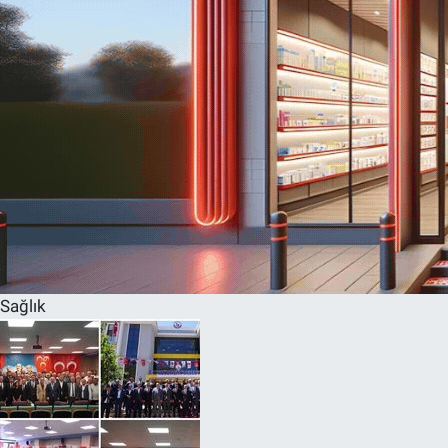
Sağlık