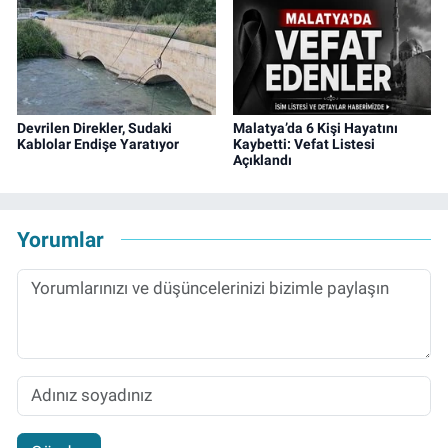
Devrilen Direkler, Sudaki
Malatya’da 6 Kişi Hayatını
Kablolar Endişe Yaratıyor
Kaybetti: Vefat Listesi
Açıklandı
Yorumlar