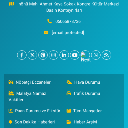
İnönü Mah. Ahmet Kaya Sokak Kongre Kültür Merkezi
Basın Konteynırları
05065878736
[email protected]
Nöbetçi Eczaneler
Hava Durumu
Malatya Namaz
Trafik Durumu
Vakitleri
Puan Durumu ve Fikstür
Tüm Manşetler
Son Dakika Haberleri
Haber Arşivi