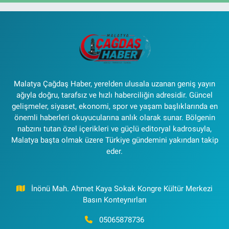
Malatya Çağdaş Haber, yerelden ulusala uzanan geniş yayın
ağıyla doğru, tarafsız ve hızlı haberciliğin adresidir. Güncel
gelişmeler, siyaset, ekonomi, spor ve yaşam başlıklarında en
önemli haberleri okuyucularına anlık olarak sunar. Bölgenin
nabzını tutan özel içerikleri ve güçlü editoryal kadrosuyla,
Malatya başta olmak üzere Türkiye gündemini yakından takip
eder.
İnönü Mah. Ahmet Kaya Sokak Kongre Kültür Merkezi
Basın Konteynırları
05065878736