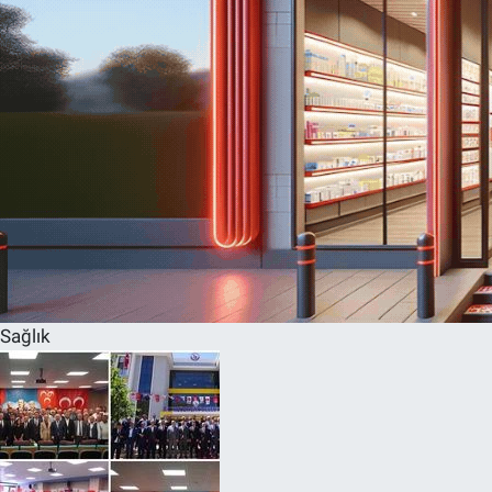
Sağlık