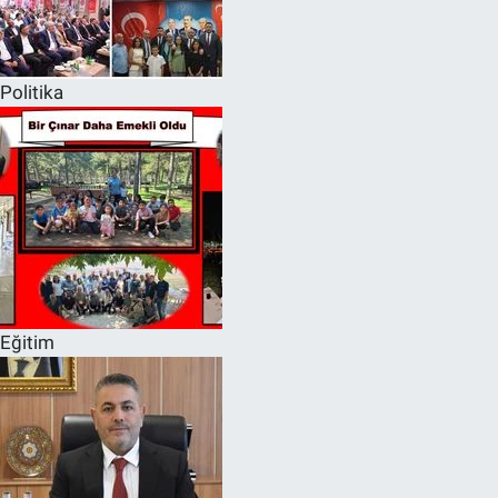
Politika
Eğitim