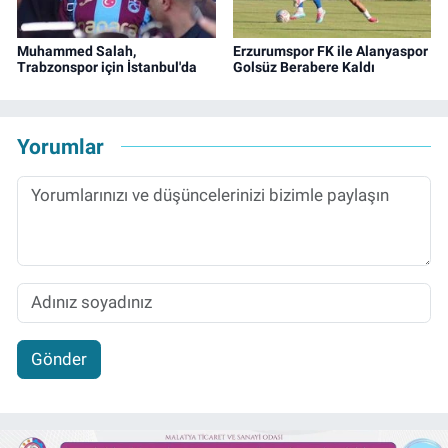
Muhammed Salah,
Erzurumspor FK ile Alanyaspor
Trabzonspor için İstanbul'da
Golsüz Berabere Kaldı
Yorumlar
Gönder