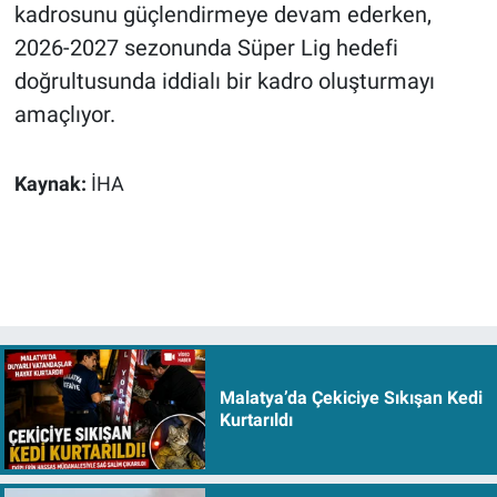
kadrosunu güçlendirmeye devam ederken,
2026-2027 sezonunda Süper Lig hedefi
doğrultusunda iddialı bir kadro oluşturmayı
amaçlıyor.
Kaynak:
İHA
Malatya’da Çekiciye Sıkışan Kedi
Kurtarıldı