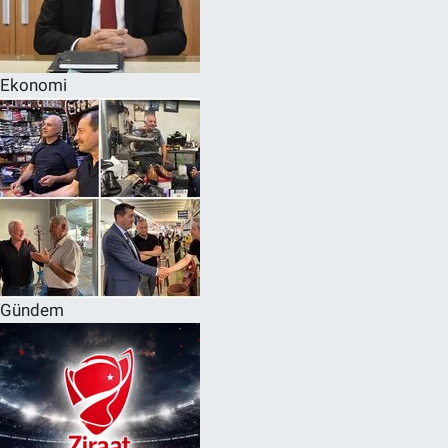
Ekonomi
Gündem