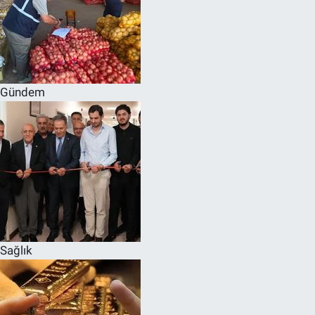
Gündem
Sağlık