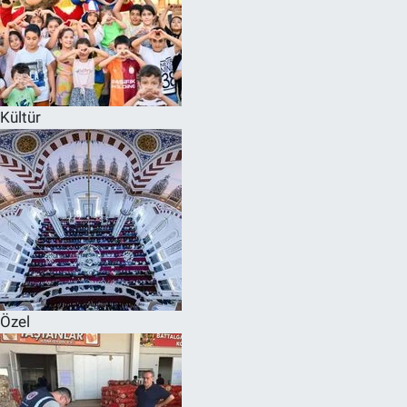
Kültür
Özel