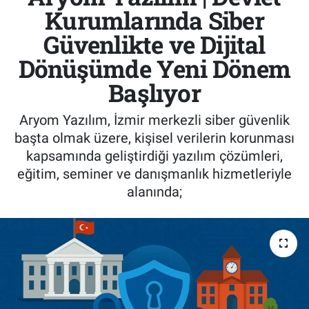
Kurumlarında Siber
Güvenlikte ve Dijital
Dönüşümde Yeni Dönem
Başlıyor
Aryom Yazılım, İzmir merkezli siber güvenlik
başta olmak üzere, kişisel verilerin korunması
kapsamında geliştirdiği yazılım çözümleri,
eğitim, seminer ve danışmanlık hizmetleriyle
alanında;