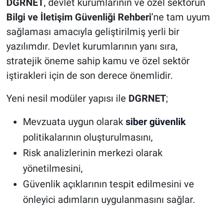
DGRNET
, devlet kurumlarının ve özel sektörün
Bilgi ve İletişim Güvenliği Rehberi
’ne tam uyum
sağlaması amacıyla geliştirilmiş yerli bir
yazılımdır. Devlet kurumlarının yanı sıra,
stratejik öneme sahip kamu ve özel sektör
iştirakleri için de son derece önemlidir.
Yeni nesil modüler yapısı ile
DGRNET
;
Mevzuata uygun olarak
siber güvenlik
politikalarının oluşturulmasını,
Risk analizlerinin merkezi olarak
yönetilmesini,
Güvenlik açıklarının tespit edilmesini ve
önleyici adımların uygulanmasını sağlar.