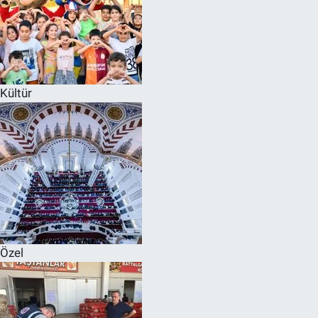
Kültür
Özel