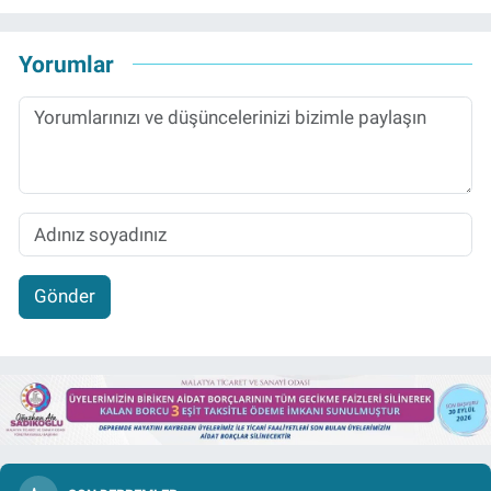
Yorumlar
Gönder