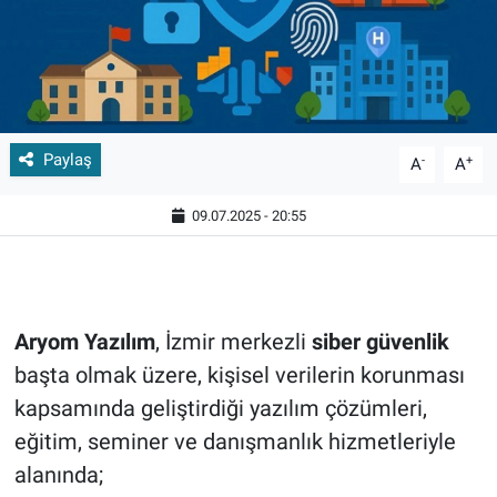
Paylaş
-
+
A
A
09.07.2025 - 20:55
Aryom Yazılım
, İzmir merkezli
siber güvenlik
başta olmak üzere, kişisel verilerin korunması
kapsamında geliştirdiği yazılım çözümleri,
eğitim, seminer ve danışmanlık hizmetleriyle
alanında;