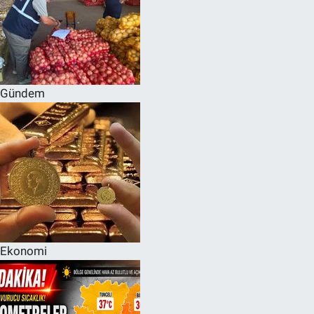
Gündem
Ekonomi