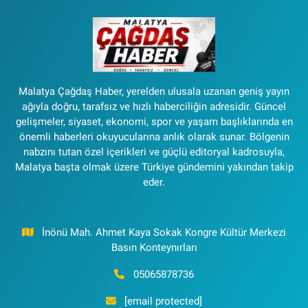
Malatya Çağdaş Haber, yerelden ulusala uzanan geniş yayın
ağıyla doğru, tarafsız ve hızlı haberciliğin adresidir. Güncel
gelişmeler, siyaset, ekonomi, spor ve yaşam başlıklarında en
önemli haberleri okuyucularına anlık olarak sunar. Bölgenin
nabzını tutan özel içerikleri ve güçlü editoryal kadrosuyla,
Malatya başta olmak üzere Türkiye gündemini yakından takip
eder.
İnönü Mah. Ahmet Kaya Sokak Kongre Kültür Merkezi
Basın Konteynırları
05065878736
[email protected]