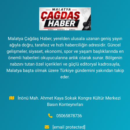
Malatya Çağdaş Haber, yerelden ulusala uzanan geniş yayın
ağıyla doğru, tarafsız ve hızlı haberciliğin adresidir. Güncel
gelişmeler, siyaset, ekonomi, spor ve yaşam başlıklarında en
önemli haberleri okuyucularına anlık olarak sunar. Bölgenin
nabzını tutan özel içerikleri ve güçlü editoryal kadrosuyla,
Malatya başta olmak üzere Türkiye gündemini yakından takip
eder.
İnönü Mah. Ahmet Kaya Sokak Kongre Kültür Merkezi
Basın Konteynırları
05065878736
[email protected]