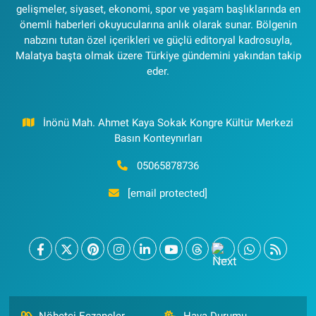
gelişmeler, siyaset, ekonomi, spor ve yaşam başlıklarında en
önemli haberleri okuyucularına anlık olarak sunar. Bölgenin
nabzını tutan özel içerikleri ve güçlü editoryal kadrosuyla,
Malatya başta olmak üzere Türkiye gündemini yakından takip
eder.
İnönü Mah. Ahmet Kaya Sokak Kongre Kültür Merkezi
Basın Konteynırları
05065878736
[email protected]