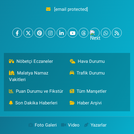
[email protected]
Nöbetçi Eczaneler
Hava Durumu
Malatya Namaz
Trafik Durumu
Vakitleri
Puan Durumu ve Fikstür
Tüm Manşetler
Son Dakika Haberleri
Haber Arşivi
Foto Galeri
Video
Yazarlar