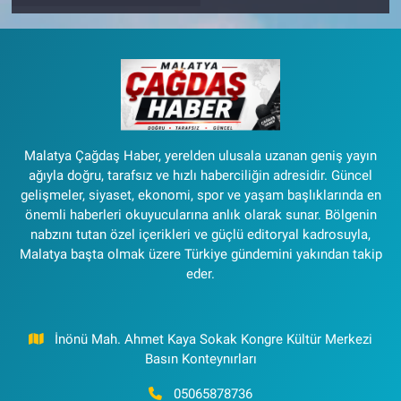
Malatya Çağdaş Haber, yerelden ulusala uzanan geniş yayın
ağıyla doğru, tarafsız ve hızlı haberciliğin adresidir. Güncel
gelişmeler, siyaset, ekonomi, spor ve yaşam başlıklarında en
önemli haberleri okuyucularına anlık olarak sunar. Bölgenin
nabzını tutan özel içerikleri ve güçlü editoryal kadrosuyla,
Malatya başta olmak üzere Türkiye gündemini yakından takip
eder.
İnönü Mah. Ahmet Kaya Sokak Kongre Kültür Merkezi
Basın Konteynırları
05065878736