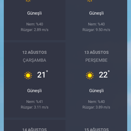
Güneşli
Güneşli
Nem: %40
Nem: %40
Rüzgar: 2.89 m/s
Rüzgar: 9.50 m/s
12 AĞUSTOS
13 AĞUSTOS
ÇARŞAMBA
PERŞEMBE
°
°
21
22
Güneşli
Güneşli
Nem: %41
Nem: %40
Rüzgar: 3.11 m/s
Rüzgar: 3.89 m/s
14 AĞUSTOS
15 AĞUSTOS