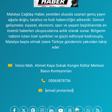
Malatya Çağdaş Haber, yerelden ulusala uzanan geniş yayın
ağıyla doğru, tarafsız ve hızlı haberciliğin adresidir. Güncel
gelişmeler, siyaset, ekonomi, spor ve yaşam başlıklarında en
önemli haberleri okuyucularına anlık olarak sunar. Bölgenin
nabzını tutan özel içerikleri ve güçlü editoryal kadrosuyla,
Malatya başta olmak üzere Türkiye gündemini yakından takip
eder.
İnönü Mah. Ahmet Kaya Sokak Kongre Kültür Merkezi
Basın Konteynırları
05065878736
[email protected]