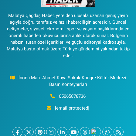
Malatya Çağdaş Haber, yerelden ulusala uzanan geniş yayın
ağıyla doğru, tarafsız ve hızlı haberciliğin adresidir. Güncel
gelişmeler, siyaset, ekonomi, spor ve yaşam başlıklarında en
önemli haberleri okuyucularına anlık olarak sunar. Bölgenin
nabzını tutan özel içerikleri ve güçlü editoryal kadrosuyla,
Malatya başta olmak üzere Türkiye gündemini yakından takip
eder.
İnönü Mah. Ahmet Kaya Sokak Kongre Kültür Merkezi
Basın Konteynırları
05065878736
[email protected]