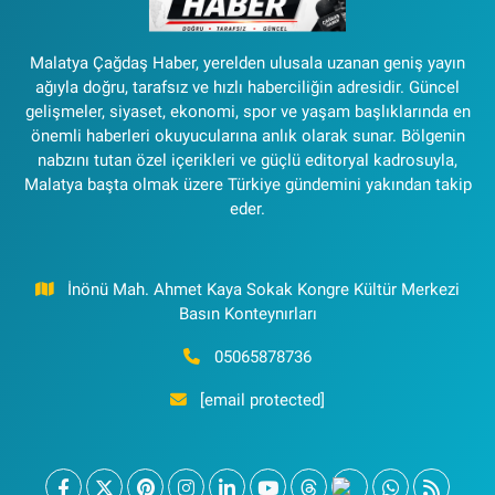
Malatya Çağdaş Haber, yerelden ulusala uzanan geniş yayın
ağıyla doğru, tarafsız ve hızlı haberciliğin adresidir. Güncel
gelişmeler, siyaset, ekonomi, spor ve yaşam başlıklarında en
önemli haberleri okuyucularına anlık olarak sunar. Bölgenin
nabzını tutan özel içerikleri ve güçlü editoryal kadrosuyla,
Malatya başta olmak üzere Türkiye gündemini yakından takip
eder.
İnönü Mah. Ahmet Kaya Sokak Kongre Kültür Merkezi
Basın Konteynırları
05065878736
[email protected]