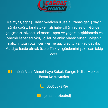
Malatya Çağdaş Haber, yerelden ulusala uzanan geniş yayın
ağıyla doğru, tarafsız ve hızlı haberciliğin adresidir. Güncel
gelişmeler, siyaset, ekonomi, spor ve yaşam başlıklarında en
önemli haberleri okuyucularına anlık olarak sunar. Bölgenin
nabzını tutan özel içerikleri ve güçlü editoryal kadrosuyla,
Malatya başta olmak üzere Türkiye gündemini yakından takip
eder.
İnönü Mah. Ahmet Kaya Sokak Kongre Kültür Merkezi
Basın Konteynırları
05065878736
[email protected]