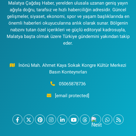
Malatya Çağdaş Haber, yerelden ulusala uzanan geniş yayın
ağıyla doğru, tarafsız ve hızlı haberciliğin adresidir. Güncel
gelişmeler, siyaset, ekonomi, spor ve yaşam başlıklarında en
önemli haberleri okuyucularına anlık olarak sunar. Bölgenin
nabzını tutan özel içerikleri ve güçlü editoryal kadrosuyla,
Malatya başta olmak üzere Türkiye gündemini yakından takip
eder.
İnönü Mah. Ahmet Kaya Sokak Kongre Kültür Merkezi
Basın Konteynırları
05065878736
[email protected]