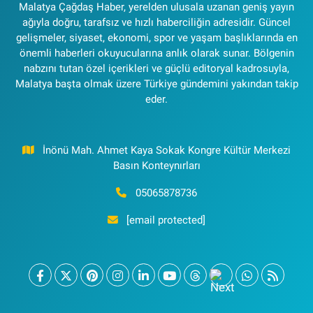
Malatya Çağdaş Haber, yerelden ulusala uzanan geniş yayın
ağıyla doğru, tarafsız ve hızlı haberciliğin adresidir. Güncel
gelişmeler, siyaset, ekonomi, spor ve yaşam başlıklarında en
önemli haberleri okuyucularına anlık olarak sunar. Bölgenin
nabzını tutan özel içerikleri ve güçlü editoryal kadrosuyla,
Malatya başta olmak üzere Türkiye gündemini yakından takip
eder.
İnönü Mah. Ahmet Kaya Sokak Kongre Kültür Merkezi
Basın Konteynırları
05065878736
[email protected]