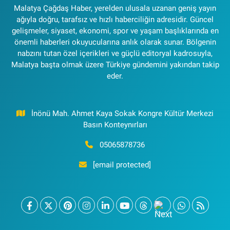
Malatya Çağdaş Haber, yerelden ulusala uzanan geniş yayın
ağıyla doğru, tarafsız ve hızlı haberciliğin adresidir. Güncel
gelişmeler, siyaset, ekonomi, spor ve yaşam başlıklarında en
önemli haberleri okuyucularına anlık olarak sunar. Bölgenin
nabzını tutan özel içerikleri ve güçlü editoryal kadrosuyla,
Malatya başta olmak üzere Türkiye gündemini yakından takip
eder.
İnönü Mah. Ahmet Kaya Sokak Kongre Kültür Merkezi
Basın Konteynırları
05065878736
[email protected]