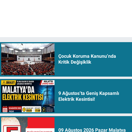
Çocuk Koruma Kanunu’nda
Kritik Değişiklik
9 Ağustos’ta Geniş Kapsamlı
Elektrik Kesintisi!
09 Ağustos 2026 Pazar Malatya