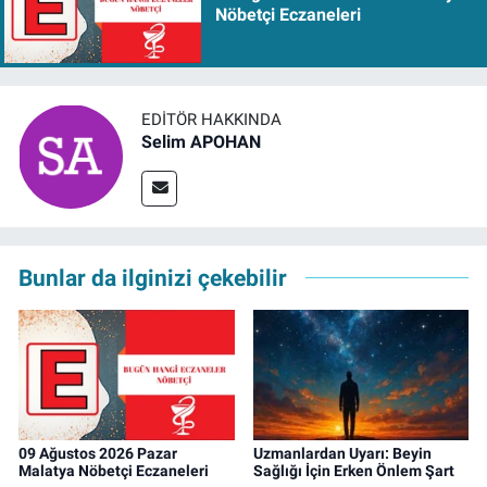
Nöbetçi Eczaneleri
EDITÖR HAKKINDA
Selim APOHAN
Bunlar da ilginizi çekebilir
09 Ağustos 2026 Pazar
Uzmanlardan Uyarı: Beyin
Malatya Nöbetçi Eczaneleri
Sağlığı İçin Erken Önlem Şart