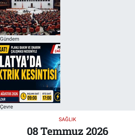
Gündem
Çevre
SAĞLIK
08 Temmuz 2026