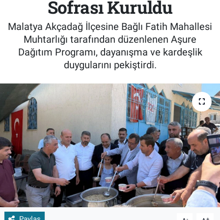
Sofrası Kuruldu
Malatya Akçadağ İlçesine Bağlı Fatih Mahallesi
Muhtarlığı tarafından düzenlenen Aşure
Dağıtım Programı, dayanışma ve kardeşlik
duygularını pekiştirdi.
Paylaş
-
+