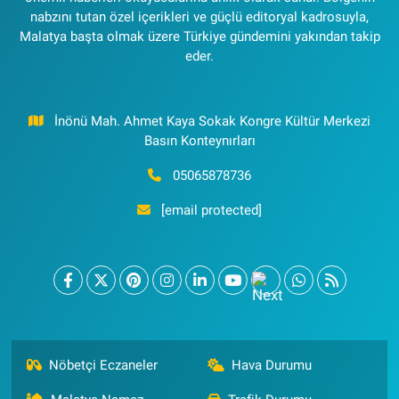
nabzını tutan özel içerikleri ve güçlü editoryal kadrosuyla,
Malatya başta olmak üzere Türkiye gündemini yakından takip
eder.
İnönü Mah. Ahmet Kaya Sokak Kongre Kültür Merkezi
Basın Konteynırları
05065878736
[email protected]
Nöbetçi Eczaneler
Hava Durumu