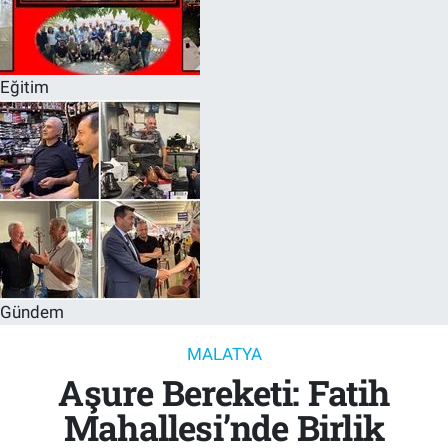
Eğitim
Gündem
MALATYA
Aşure Bereketi: Fatih
Mahallesi’nde Birlik