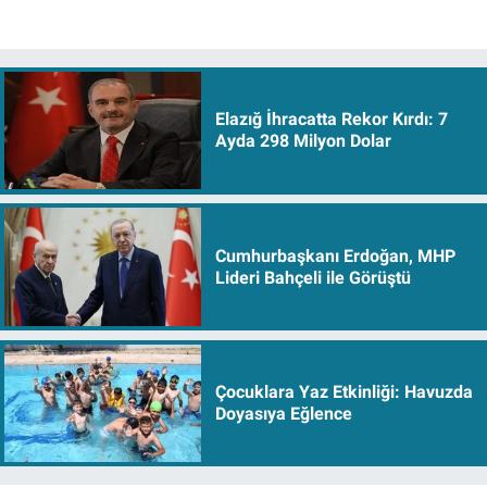
Elazığ İhracatta Rekor Kırdı: 7
Ayda 298 Milyon Dolar
Cumhurbaşkanı Erdoğan, MHP
Lideri Bahçeli ile Görüştü
Çocuklara Yaz Etkinliği: Havuzda
Doyasıya Eğlence