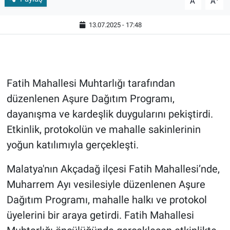
A
A
13.07.2025 - 17:48
Fatih Mahallesi Muhtarlığı tarafından
düzenlenen Aşure Dağıtım Programı,
dayanışma ve kardeşlik duygularını pekiştirdi.
Etkinlik, protokolün ve mahalle sakinlerinin
yoğun katılımıyla gerçekleşti.
Malatya'nın Akçadağ ilçesi Fatih Mahallesi’nde,
Muharrem Ayı vesilesiyle düzenlenen Aşure
Dağıtım Programı, mahalle halkı ve protokol
üyelerini bir araya getirdi. Fatih Mahallesi