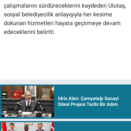
çalışmalarını sürdüreceklerini kaydeden Ulutaş,
sosyal belediyecilik anlayışıyla her kesime
dokunan hizmetleri hayata geçirmeye devam
edeceklerini belirtti.
İdris Alan: Çamyatağı Sanayi
Sitesi Projesi Tarihi Bir Adım