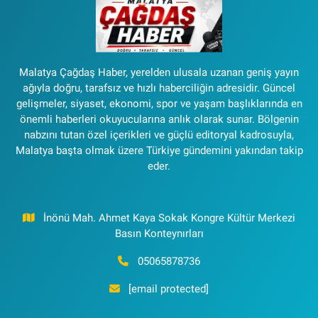
Malatya Çağdaş Haber, yerelden ulusala uzanan geniş yayın
ağıyla doğru, tarafsız ve hızlı haberciliğin adresidir. Güncel
gelişmeler, siyaset, ekonomi, spor ve yaşam başlıklarında en
önemli haberleri okuyucularına anlık olarak sunar. Bölgenin
nabzını tutan özel içerikleri ve güçlü editoryal kadrosuyla,
Malatya başta olmak üzere Türkiye gündemini yakından takip
eder.
İnönü Mah. Ahmet Kaya Sokak Kongre Kültür Merkezi
Basın Konteynırları
05065878736
[email protected]