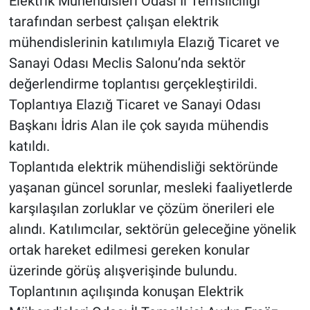
Elektrik Mühendisleri Odası İl Temsilciliği
tarafından serbest çalışan elektrik
mühendislerinin katılımıyla Elazığ Ticaret ve
Sanayi Odası Meclis Salonu’nda sektör
değerlendirme toplantısı gerçekleştirildi.
Toplantıya Elazığ Ticaret ve Sanayi Odası
Başkanı İdris Alan ile çok sayıda mühendis
katıldı.
Toplantıda elektrik mühendisliği sektöründe
yaşanan güncel sorunlar, mesleki faaliyetlerde
karşılaşılan zorluklar ve çözüm önerileri ele
alındı. Katılımcılar, sektörün geleceğine yönelik
ortak hareket edilmesi gereken konular
üzerinde görüş alışverişinde bulundu.
Toplantının açılışında konuşan Elektrik