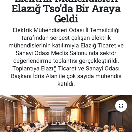
Elazığ Tso’da Bir Araya
Geldi
Elektrik Mühendisleri Odası İl Temsilciliği
tarafından serbest çalışan elektrik
mühendislerinin katılımıyla Elazığ Ticaret ve
Sanayi Odası Meclis Salonu’nda sektör
değerlendirme toplantısı gerçekleştirildi.
Toplantıya Elazığ Ticaret ve Sanayi Odası
Başkanı İdris Alan ile çok sayıda mühendis
katıldı.