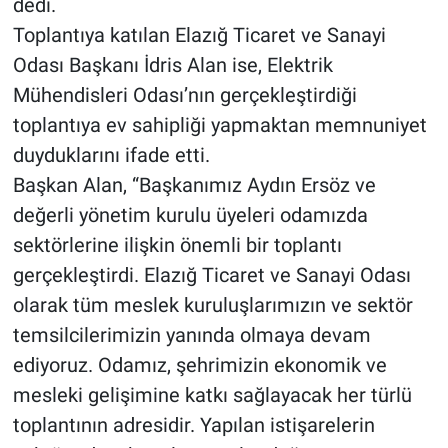
dedi.
Toplantıya katılan Elazığ Ticaret ve Sanayi
Odası Başkanı İdris Alan ise, Elektrik
Mühendisleri Odası’nın gerçekleştirdiği
toplantıya ev sahipliği yapmaktan memnuniyet
duyduklarını ifade etti.
Başkan Alan, “Başkanımız Aydın Ersöz ve
değerli yönetim kurulu üyeleri odamızda
sektörlerine ilişkin önemli bir toplantı
gerçekleştirdi. Elazığ Ticaret ve Sanayi Odası
olarak tüm meslek kuruluşlarımızın ve sektör
temsilcilerimizin yanında olmaya devam
ediyoruz. Odamız, şehrimizin ekonomik ve
mesleki gelişimine katkı sağlayacak her türlü
toplantının adresidir. Yapılan istişarelerin