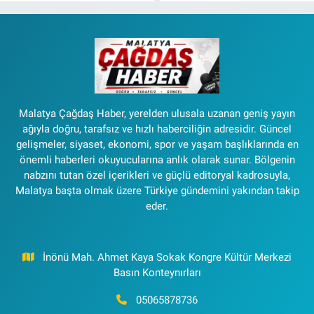
Malatya Çağdaş Haber, yerelden ulusala uzanan geniş yayın
ağıyla doğru, tarafsız ve hızlı haberciliğin adresidir. Güncel
gelişmeler, siyaset, ekonomi, spor ve yaşam başlıklarında en
önemli haberleri okuyucularına anlık olarak sunar. Bölgenin
nabzını tutan özel içerikleri ve güçlü editoryal kadrosuyla,
Malatya başta olmak üzere Türkiye gündemini yakından takip
eder.
İnönü Mah. Ahmet Kaya Sokak Kongre Kültür Merkezi
Basın Konteynırları
05065878736