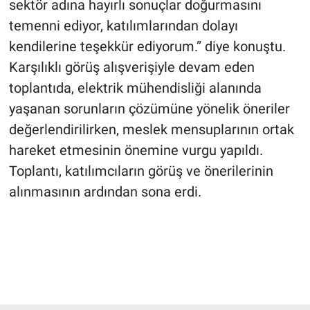
sektör adına hayırlı sonuçlar doğurmasını
temenni ediyor, katılımlarından dolayı
kendilerine teşekkür ediyorum.” diye konuştu.
Karşılıklı görüş alışverişiyle devam eden
toplantıda, elektrik mühendisliği alanında
yaşanan sorunların çözümüne yönelik öneriler
değerlendirilirken, meslek mensuplarının ortak
hareket etmesinin önemine vurgu yapıldı.
Toplantı, katılımcıların görüş ve önerilerinin
alınmasının ardından sona erdi.