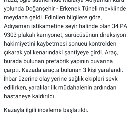
yolunda Doğanşehir - Erkenek Tüneli mevkiinde
meydana geldi. Edinilen bilgilere göre,
Adıyaman istikametine seyir halinde olan 34 PA
9303 plakalı kamyonet, sürücüsünün direksiyon
hakimiyetini kaybetmesi sonucu kontrolden
çıkarak yol kenarındaki şantiyeye girdi. Araç,
burada bulunan prefabrik yapının duvarına
çarptı. Kazada araçta bulunan 3 kişi yaralandı.
İhbar üzerine olay yerine sağlık ekipleri sevk
edilirken, yaralılar ilk müdahalenin ardından
hastaneye kaldırıldı.
Kazayla ilgili inceleme başlatıldı.