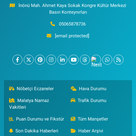
İnönü Mah. Ahmet Kaya Sokak Kongre Kültür Merkezi
Basın Konteynırları
05065878736
[email protected]
Nöbetçi Eczaneler
Hava Durumu
Malatya Namaz
Trafik Durumu
Vakitleri
Puan Durumu ve Fikstür
Tüm Manşetler
Son Dakika Haberleri
Haber Arşivi