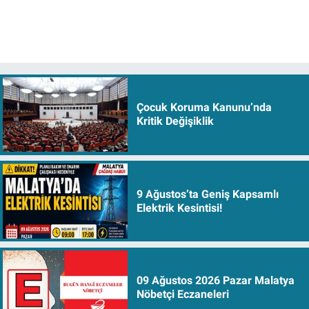
Çocuk Koruma Kanunu’nda
Kritik Değişiklik
9 Ağustos’ta Geniş Kapsamlı
Elektrik Kesintisi!
09 Ağustos 2026 Pazar Malatya
Nöbetçi Eczaneleri