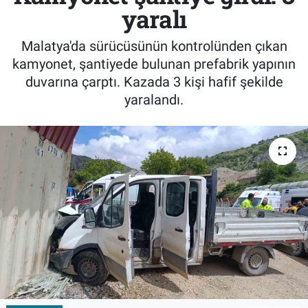
yaralı
Malatya'da sürücüsünün kontrolünden çıkan
kamyonet, şantiyede bulunan prefabrik yapının
duvarına çarptı. Kazada 3 kişi hafif şekilde
yaralandı.