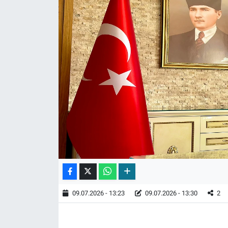
09.07.2026 - 13:23
09.07.2026 - 13:30
2