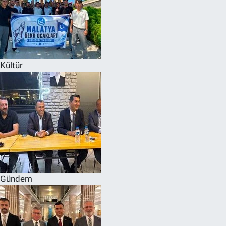
Kültür
Gündem