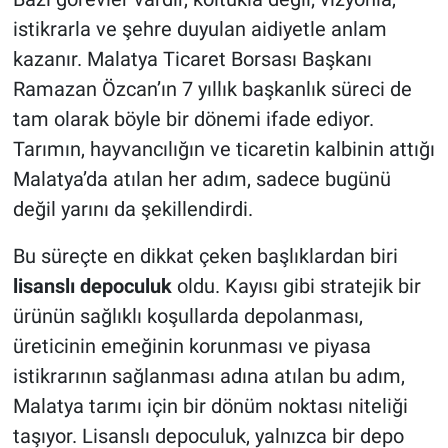
istikrarla ve şehre duyulan aidiyetle anlam
kazanır. Malatya Ticaret Borsası Başkanı
Ramazan Özcan’ın 7 yıllık başkanlık süreci de
tam olarak böyle bir dönemi ifade ediyor.
Tarımın, hayvancılığın ve ticaretin kalbinin attığı
Malatya’da atılan her adım, sadece bugünü
değil yarını da şekillendirdi.
Bu süreçte en dikkat çeken başlıklardan biri
lisanslı depoculuk
oldu. Kayısı gibi stratejik bir
ürünün sağlıklı koşullarda depolanması,
üreticinin emeğinin korunması ve piyasa
istikrarının sağlanması adına atılan bu adım,
Malatya tarımı için bir dönüm noktası niteliği
taşıyor. Lisanslı depoculuk, yalnızca bir depo