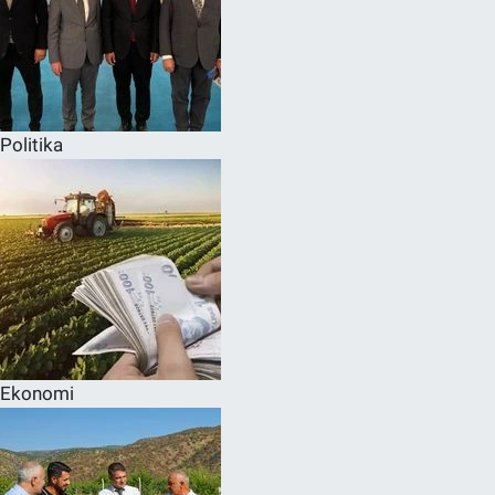
Politika
Ekonomi