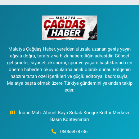
Malatya Çağdaş Haber, yerelden ulusala uzanan geniş yayın
ağıyla doğru, tarafsız ve hızlı haberciliğin adresidir. Güncel
gelişmeler, siyaset, ekonomi, spor ve yaşam başlıklarında en
önemli haberleri okuyucularına anlık olarak sunar. Bölgenin
nabzını tutan özel içerikleri ve güçlü editoryal kadrosuyla,
Malatya başta olmak üzere Türkiye gündemini yakından takip
eder.
İnönü Mah. Ahmet Kaya Sokak Kongre Kültür Merkezi
Basın Konteynırları
05065878736