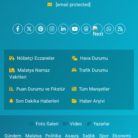
[email protected]
Nöbetçi Eczaneler
Hava Durumu
Malatya Namaz
Trafik Durumu
Vakitleri
Puan Durumu ve Fikstür
Tüm Manşetler
Son Dakika Haberleri
Haber Arşivi
Foto Galeri
Video
Yazarlar
Gündem
Malatya
Politika
Asayiş
Sağlık
Spor
Ekonomi