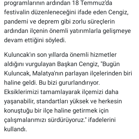
programlarının ardından 18 Temmuz'da
festivalin düzenleneceğini ifade eden Cengiz,
pandemi ve deprem gibi zorlu süreçlerin
ardından ilçenin önemli yatırımlarla gelişmeye
devam ettiğini söyledi.
Kuluncak'ın son yıllarda önemli hizmetler
aldığını vurgulayan Başkan Cengiz, "Bugün
Kuluncak, Malatya'nın parlayan ilçelerinden biri
haline geldi. Bu bizi gururlandırıyor.
Eksiklerimizi tamamlayarak ilçemizi daha
yaşanabilir, standartları yüksek ve herkesin
konuştuğu bir ilçe haline getirmek için
çalışmalarımızı sürdürüyoruz." ifadelerini
kullandı.