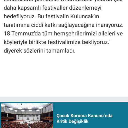
daha kapsamlı festivaller düzenlemeyi
hedefliyoruz. Bu festivalin Kuluncak'ın
tanıtımına ciddi katkı sağlayacağına inanıyoruz.
18 Temmuz'da tüm hemşehrilerimizi aileleri ve
köyleriyle birlikte festivalimize bekliyoruz."
diyerek sözlerini tamamladı.
Çocuk Koruma Kanunu’nda
Kritik Değişiklik