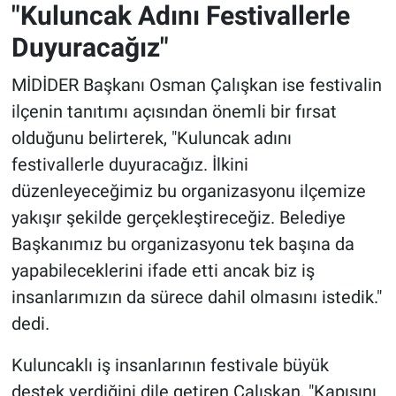
"Kuluncak Adını Festivallerle
Duyuracağız"
MİDİDER Başkanı Osman Çalışkan ise festivalin
ilçenin tanıtımı açısından önemli bir fırsat
olduğunu belirterek, "Kuluncak adını
festivallerle duyuracağız. İlkini
düzenleyeceğimiz bu organizasyonu ilçemize
yakışır şekilde gerçekleştireceğiz. Belediye
Başkanımız bu organizasyonu tek başına da
yapabileceklerini ifade etti ancak biz iş
insanlarımızın da sürece dahil olmasını istedik."
dedi.
Kuluncaklı iş insanlarının festivale büyük
destek verdiğini dile getiren Çalışkan, "Kapısını