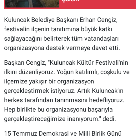
Kuluncak Belediye Başkanı Erhan Cengiz,
festivalin ilçenin tanıtımına büyük katkı
sağlayacağını belirterek tüm vatandaşları
organizasyona destek vermeye davet etti.
Başkan Cengiz, "Kuluncak Kültür Festivali'nin
ilkini düzenliyoruz. Yoğun katılımlı, coşkulu ve
ilçemize yakışır bir organizasyon
gerçekleştirmek istiyoruz. Artık Kuluncak'ın
herkes tarafından tanınmasını hedefliyoruz.
Hep birlikte bu organizasyonu başarıyla
gerçekleştireceğimize inanıyorum." dedi.
15 Temmuz Demokrasi ve Milli Birlik Günü