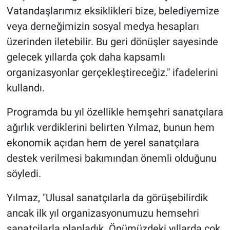
Vatandaşlarımız eksiklikleri bize, belediyemize
veya derneğimizin sosyal medya hesapları
üzerinden iletebilir. Bu geri dönüşler sayesinde
gelecek yıllarda çok daha kapsamlı
organizasyonlar gerçekleştireceğiz." ifadelerini
kullandı.
Programda bu yıl özellikle hemşehri sanatçılara
ağırlık verdiklerini belirten Yılmaz, bunun hem
ekonomik açıdan hem de yerel sanatçılara
destek verilmesi bakımından önemli olduğunu
söyledi.
Yılmaz, "Ulusal sanatçılarla da görüşebilirdik
ancak ilk yıl organizasyonumuzu hemsehri
sanatcilarla planladık. Önümüzdeki yıllarda çok