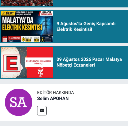
9 Ağustos’ta Geniş Kapsamlı
Elektrik Kesintisi!
09 Ağustos 2026 Pazar Malatya
Nöbetçi Eczaneleri
EDITÖR HAKKINDA
Selim APOHAN