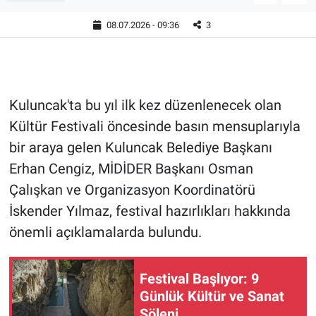
08.07.2026 - 09:36
3
Kuluncak'ta bu yıl ilk kez düzenlenecek olan
Kültür Festivali öncesinde basın mensuplarıyla
bir araya gelen Kuluncak Belediye Başkanı
Erhan Cengiz, MİDİDER Başkanı Osman
Çalışkan ve Organizasyon Koordinatörü
İskender Yılmaz, festival hazırlıkları hakkında
önemli açıklamalarda bulundu.
Festival Başlıyor: 9
Günlük Kültür ve Sanat
Şöleni