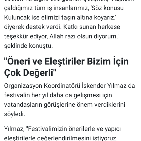
çaldığımız tüm iş insanlarımız, 'Söz konusu
Kuluncak ise elimizi taşın altına koyarız.'
diyerek destek verdi. Katkı sunan herkese
teşekkür ediyor, Allah razı olsun diyorum."
şeklinde konuştu.
"Öneri ve Eleştiriler Bizim İçin
Çok Değerli"
Organizasyon Koordinatörü İskender Yılmaz da
festivalin her yıl daha da gelişmesi için
vatandaşların görüşlerine önem verdiklerini
söyledi.
Yılmaz, "Festivalimizin önerilerle ve yapıcı
eleştirilerle değerlendirilmesini istiyoruz.