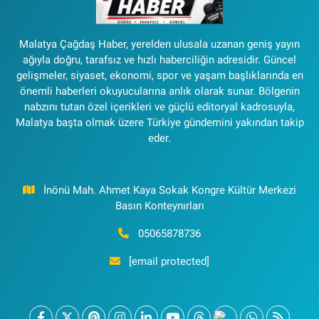
Malatya Çağdaş Haber, yerelden ulusala uzanan geniş yayın
ağıyla doğru, tarafsız ve hızlı haberciliğin adresidir. Güncel
gelişmeler, siyaset, ekonomi, spor ve yaşam başlıklarında en
önemli haberleri okuyucularına anlık olarak sunar. Bölgenin
nabzını tutan özel içerikleri ve güçlü editoryal kadrosuyla,
Malatya başta olmak üzere Türkiye gündemini yakından takip
eder.
İnönü Mah. Ahmet Kaya Sokak Kongre Kültür Merkezi
Basın Konteynırları
05065878736
[email protected]