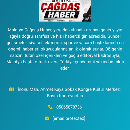
Malatya Çağdaş Haber, yerelden ulusala uzanan geniş yayın
ağıyla doğru, tarafsız ve hızlı haberciliğin adresidir. Güncel
gelişmeler, siyaset, ekonomi, spor ve yaşam başlıklarında en
önemli haberleri okuyucularına anlık olarak sunar. Bölgenin
nabzını tutan özel içerikleri ve güçlü editoryal kadrosuyla,
Malatya başta olmak üzere Türkiye gündemini yakından takip
eder.
İnönü Mah. Ahmet Kaya Sokak Kongre Kültür Merkezi
Basın Konteynırları
05065878736
[email protected]