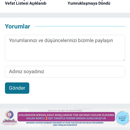
Vefat Listesi Açıklandı
Yumruklaşmaya Döndü
Yorumlar
Gönder