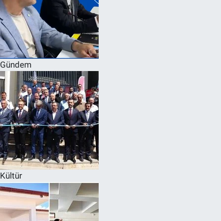
Gündem
Kültür