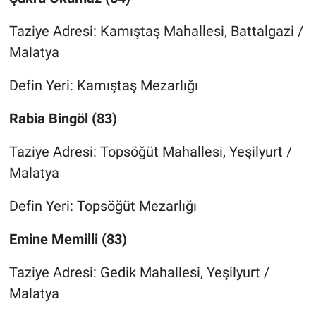
Taziye Adresi: Kamıştaş Mahallesi, Battalgazi /
Malatya
Defin Yeri: Kamıştaş Mezarlığı
Rabia Bingöl (83)
Taziye Adresi: Topsöğüt Mahallesi, Yeşilyurt /
Malatya
Defin Yeri: Topsöğüt Mezarlığı
Emine Memilli (83)
Taziye Adresi: Gedik Mahallesi, Yeşilyurt /
Malatya