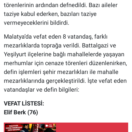
törenlerinin ardından defnedildi. Bazı aileler
taziye kabul ederken, bazıları taziye
vermeyeceklerini bildirdi.
Malatya’da vefat eden 8 vatandaş, farklı
mezarlıklarda toprağa verildi. Battalgazi ve
Yeşilyurt ilçelerine bağlı mahallelerde yaşayan
merhumlar için cenaze törenleri düzenlenirken,
defin işlemleri şehir mezarlıkları ile mahalle
mezarlıklarında gerçekleştirildi. İşte vefat eden
vatandaşlar ve defin bilgileri:
VEFAT LİSTESİ:
Elif Berk (76)