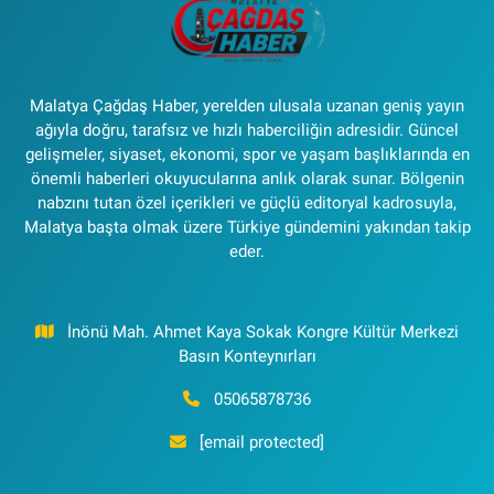
Malatya Çağdaş Haber, yerelden ulusala uzanan geniş yayın
ağıyla doğru, tarafsız ve hızlı haberciliğin adresidir. Güncel
gelişmeler, siyaset, ekonomi, spor ve yaşam başlıklarında en
önemli haberleri okuyucularına anlık olarak sunar. Bölgenin
nabzını tutan özel içerikleri ve güçlü editoryal kadrosuyla,
Malatya başta olmak üzere Türkiye gündemini yakından takip
eder.
İnönü Mah. Ahmet Kaya Sokak Kongre Kültür Merkezi
Basın Konteynırları
05065878736
[email protected]