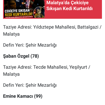
Malatya’da Çekiciye
Sıkışan Kedi Kurtarıldı
Taziye Adresi: Yıldıztepe Mahallesi, Battalgazi /
Malatya
Defin Yeri: Şehir Mezarlığı
Şaban Özgel (78)
Taziye Adresi: Tecde Mahallesi, Yeşilyurt /
Malatya
Defin Yeri: Şehir Mezarlığı
Emine Kamacı (99)