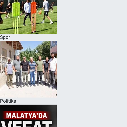
Spor
Politika