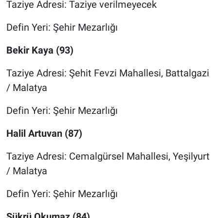
Taziye Adresi: Taziye verilmeyecek
Defin Yeri: Şehir Mezarlığı
Bekir Kaya (93)
Taziye Adresi: Şehit Fevzi Mahallesi, Battalgazi
/ Malatya
Defin Yeri: Şehir Mezarlığı
Halil Artuvan (87)
Taziye Adresi: Cemalgürsel Mahallesi, Yeşilyurt
/ Malatya
Defin Yeri: Şehir Mezarlığı
Şükrü Okumaz (84)