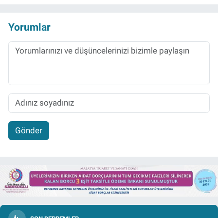
Yorumlar
Gönder