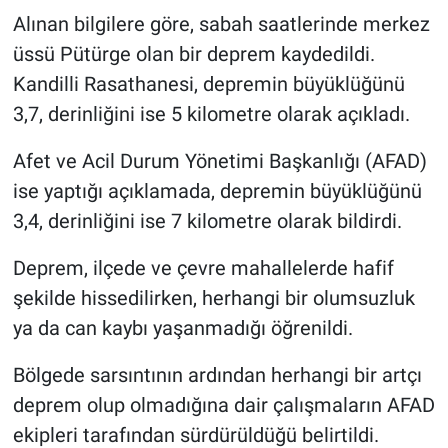
Alınan bilgilere göre, sabah saatlerinde merkez
üssü Pütürge olan bir deprem kaydedildi.
Kandilli Rasathanesi, depremin büyüklüğünü
3,7, derinliğini ise 5 kilometre olarak açıkladı.
Afet ve Acil Durum Yönetimi Başkanlığı (AFAD)
ise yaptığı açıklamada, depremin büyüklüğünü
3,4, derinliğini ise 7 kilometre olarak bildirdi.
Deprem, ilçede ve çevre mahallelerde hafif
şekilde hissedilirken, herhangi bir olumsuzluk
ya da can kaybı yaşanmadığı öğrenildi.
Bölgede sarsıntının ardından herhangi bir artçı
deprem olup olmadığına dair çalışmaların AFAD
ekipleri tarafından sürdürüldüğü belirtildi.