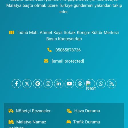
Malatya başta olmak üzere Türkiye gündemini yakından takip
eder.
İnönü Mah. Ahmet Kaya Sokak Kongre Kültür Merkezi
Basın Konteynırları
05065878736
[email protected]
Nöbetçi Eczaneler
Hava Durumu
Malatya Namaz
Trafik Durumu