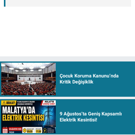
Çocuk Koruma Kanunu’nda
Kritik Değişiklik
9 Ağustos’ta Geniş Kapsamlı
Elektrik Kesintisi!