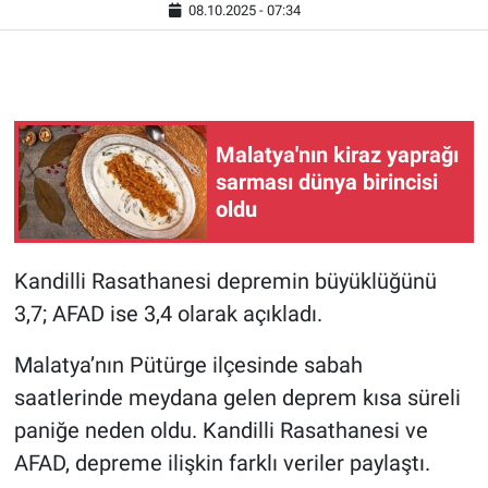
08.10.2025 - 07:34
Malatya'nın kiraz yaprağı
sarması dünya birincisi
oldu
Kandilli Rasathanesi depremin büyüklüğünü
3,7; AFAD ise 3,4 olarak açıkladı.
Malatya’nın Pütürge ilçesinde sabah
saatlerinde meydana gelen deprem kısa süreli
paniğe neden oldu. Kandilli Rasathanesi ve
AFAD, depreme ilişkin farklı veriler paylaştı.