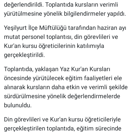
değerlendirildi. Toplantıda kursların verimli
yürütülmesine yönelik bilgilendirmeler yapıldı.
Yeşilyurt İlçe Müftülüğü tarafından haziran ayı
mutat personel toplantısı, din görevlileri ve
Kur'an kursu öğreticilerinin katılımıyla
gerçekleştirildi.
Toplantıda, yaklaşan Yaz Kur'an Kursları
öncesinde yürütülecek eğitim faaliyetleri ele
alınarak kursların daha etkin ve verimli şekilde
sürdürülmesine yönelik değerlendirmelerde
bulunuldu.
Din görevlileri ve Kur'an kursu öğreticileriyle
gerçekleştirilen toplantıda, eğitim sürecinde