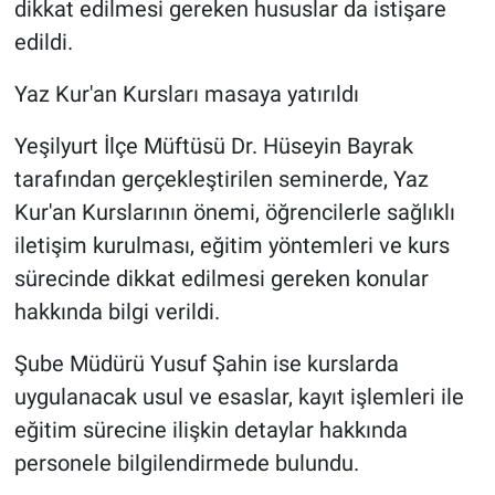
dikkat edilmesi gereken hususlar da istişare
edildi.
Yaz Kur'an Kursları masaya yatırıldı
Yeşilyurt İlçe Müftüsü Dr. Hüseyin Bayrak
tarafından gerçekleştirilen seminerde, Yaz
Kur'an Kurslarının önemi, öğrencilerle sağlıklı
iletişim kurulması, eğitim yöntemleri ve kurs
sürecinde dikkat edilmesi gereken konular
hakkında bilgi verildi.
Şube Müdürü Yusuf Şahin ise kurslarda
uygulanacak usul ve esaslar, kayıt işlemleri ile
eğitim sürecine ilişkin detaylar hakkında
personele bilgilendirmede bulundu.