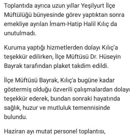
Toplantıda ayrıca uzun yıllar Yeşilyurt İlçe
Müftülüğü bünyesinde görev yaptıktan sonra
emekliye ayrılan İmam-Hatip Halil Kılıç da
unutulmadı.
Kuruma yaptığı hizmetlerden dolayı Kılıç’a
teşekkür edilirken, İlçe Müftüsü Dr. Hüseyin
Bayrak tarafından plaket takdim edildi.
İlçe Müftüsü Bayrak, Kılıç'a bugüne kadar
göstermiş olduğu özverili çalışmalardan dolayı
teşekkür ederek, bundan sonraki hayatında
sağlık, huzur ve mutluluk temennisinde
bulundu.
Haziran ayı mutat personel toplantısı,