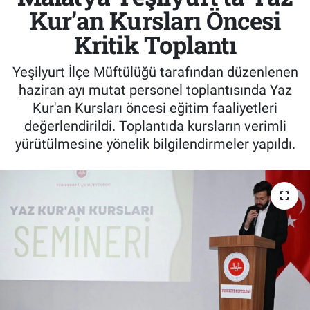
Kur’an Kursları Öncesi
Kritik Toplantı
Yeşilyurt İlçe Müftülüğü tarafından düzenlenen
haziran ayı mutat personel toplantısında Yaz
Kur'an Kursları öncesi eğitim faaliyetleri
değerlendirildi. Toplantıda kursların verimli
yürütülmesine yönelik bilgilendirmeler yapıldı.