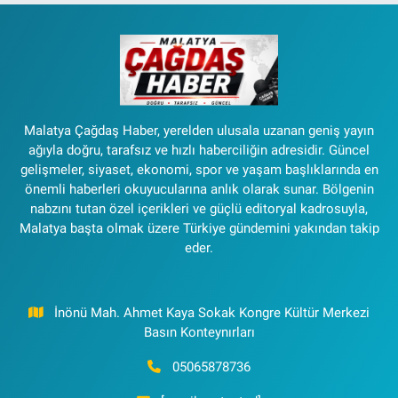
Malatya Çağdaş Haber, yerelden ulusala uzanan geniş yayın
ağıyla doğru, tarafsız ve hızlı haberciliğin adresidir. Güncel
gelişmeler, siyaset, ekonomi, spor ve yaşam başlıklarında en
önemli haberleri okuyucularına anlık olarak sunar. Bölgenin
nabzını tutan özel içerikleri ve güçlü editoryal kadrosuyla,
Malatya başta olmak üzere Türkiye gündemini yakından takip
eder.
İnönü Mah. Ahmet Kaya Sokak Kongre Kültür Merkezi
Basın Konteynırları
05065878736