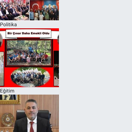
Politika
Eğitim