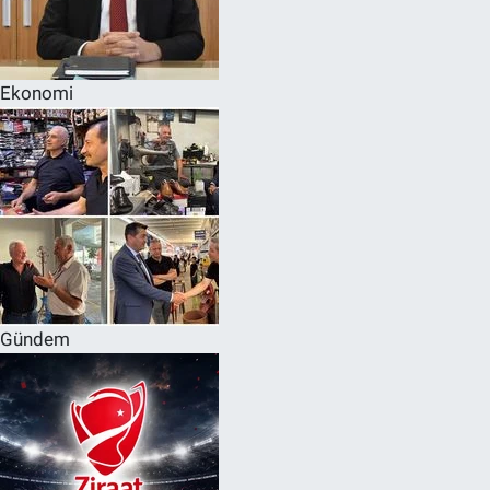
Ekonomi
Gündem