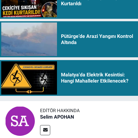
Kurtarıldı
Pütürge’de Arazi Yangını Kontrol
Altında
Malatya'da Elektrik Kesintisi:
Hangi Mahalleler Etkilenecek?
EDITÖR HAKKINDA
Selim APOHAN