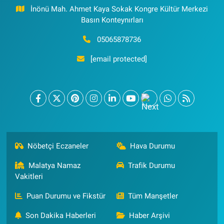
İnönü Mah. Ahmet Kaya Sokak Kongre Kültür Merkezi
Basın Konteynırları
05065878736
[email protected]
Nöbetçi Eczaneler
Hava Durumu
Malatya Namaz
Trafik Durumu
Vakitleri
Puan Durumu ve Fikstür
Tüm Manşetler
Son Dakika Haberleri
Haber Arşivi