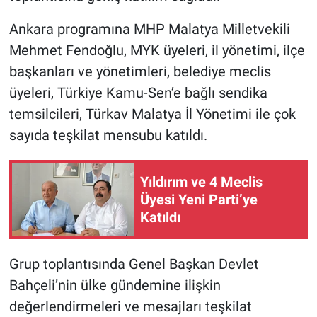
Ankara programına MHP Malatya Milletvekili
Mehmet Fendoğlu, MYK üyeleri, il yönetimi, ilçe
başkanları ve yönetimleri, belediye meclis
üyeleri, Türkiye Kamu-Sen’e bağlı sendika
temsilcileri, Türkav Malatya İl Yönetimi ile çok
sayıda teşkilat mensubu katıldı.
Yıldırım ve 4 Meclis
Üyesi Yeni Parti’ye
Katıldı
Grup toplantısında Genel Başkan Devlet
Bahçeli’nin ülke gündemine ilişkin
değerlendirmeleri ve mesajları teşkilat