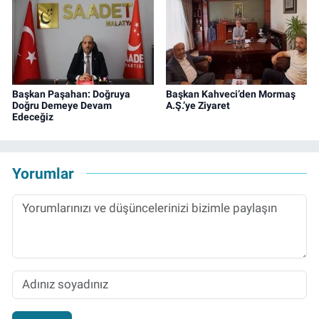
Başkan Paşahan: Doğruya
Başkan Kahveci’den Mormaş
Doğru Demeye Devam
A.Ş.’ye Ziyaret
Edeceğiz
Yorumlar