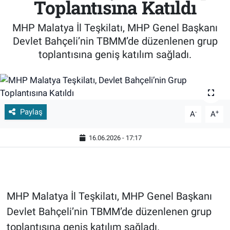
Toplantısına Katıldı
MHP Malatya İl Teşkilatı, MHP Genel Başkanı
Devlet Bahçeli’nin TBMM’de düzenlenen grup
toplantısına geniş katılım sağladı.
Paylaş
-
+
A
A
16.06.2026 - 17:17
MHP Malatya İl Teşkilatı, MHP Genel Başkanı
Devlet Bahçeli’nin TBMM’de düzenlenen grup
toplantısına geniş katılım sağladı.