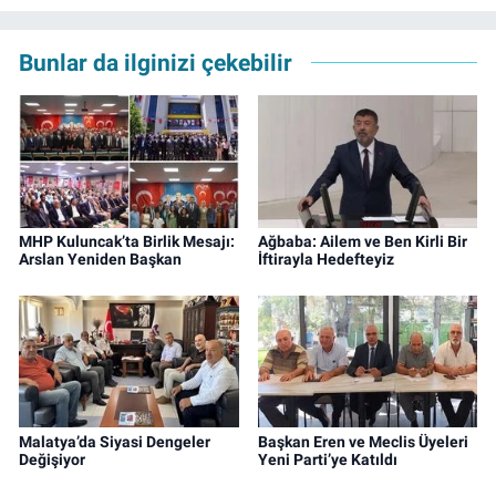
Bunlar da ilginizi çekebilir
MHP Kuluncak’ta Birlik Mesajı:
Ağbaba: Ailem ve Ben Kirli Bir
Arslan Yeniden Başkan
İftirayla Hedefteyiz
Malatya’da Siyasi Dengeler
Başkan Eren ve Meclis Üyeleri
Değişiyor
Yeni Parti’ye Katıldı