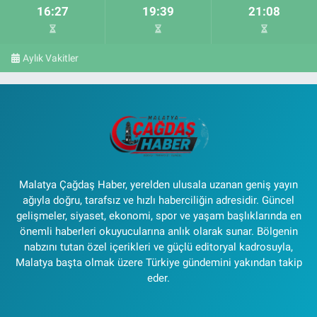
16:27
19:39
21:08
Aylık Vakitler
Malatya Çağdaş Haber, yerelden ulusala uzanan geniş yayın
ağıyla doğru, tarafsız ve hızlı haberciliğin adresidir. Güncel
gelişmeler, siyaset, ekonomi, spor ve yaşam başlıklarında en
önemli haberleri okuyucularına anlık olarak sunar. Bölgenin
nabzını tutan özel içerikleri ve güçlü editoryal kadrosuyla,
Malatya başta olmak üzere Türkiye gündemini yakından takip
eder.