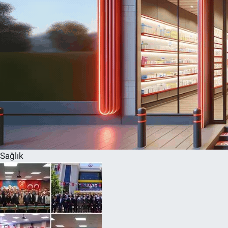
Sağlık