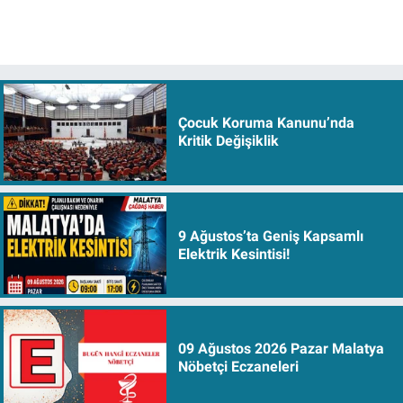
Çocuk Koruma Kanunu’nda
Kritik Değişiklik
9 Ağustos’ta Geniş Kapsamlı
Elektrik Kesintisi!
09 Ağustos 2026 Pazar Malatya
Nöbetçi Eczaneleri