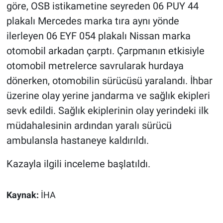
göre, OSB istikametine seyreden 06 PUY 44
plakalı Mercedes marka tıra aynı yönde
ilerleyen 06 EYF 054 plakalı Nissan marka
otomobil arkadan çarptı. Çarpmanın etkisiyle
otomobil metrelerce savrularak hurdaya
dönerken, otomobilin sürücüsü yaralandı. İhbar
üzerine olay yerine jandarma ve sağlık ekipleri
sevk edildi. Sağlık ekiplerinin olay yerindeki ilk
müdahalesinin ardından yaralı sürücü
ambulansla hastaneye kaldırıldı.
Kazayla ilgili inceleme başlatıldı.
Kaynak:
İHA