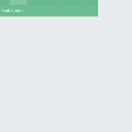
Aylık Vakitler