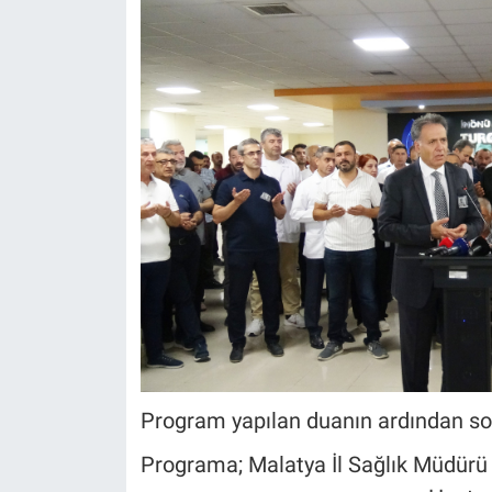
Program yapılan duanın ardından so
Programa; Malatya İl Sağlık Müdürü