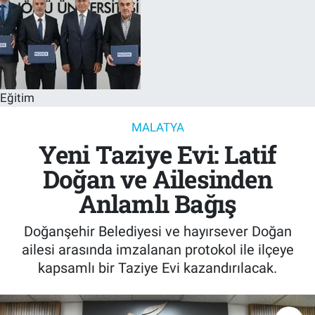
Eğitim
MALATYA
Yeni Taziye Evi: Latif
Doğan ve Ailesinden
Anlamlı Bağış
Doğanşehir Belediyesi ve hayırsever Doğan
ailesi arasında imzalanan protokol ile ilçeye
kapsamlı bir Taziye Evi kazandırılacak.