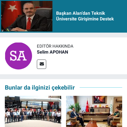
Başkan Alan’dan Teknik
Üniversite Girişimine Destek
EDITÖR HAKKINDA
Selim APOHAN
Bunlar da ilginizi çekebilir