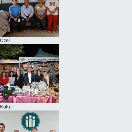
Özel
Kültür