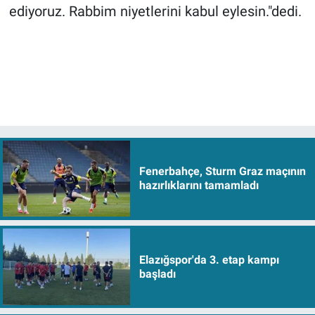
ediyoruz. Rabbim niyetlerini kabul eylesin."dedi.
Fenerbahçe, Sturm Graz maçının
hazırlıklarını tamamladı
Elazığspor'da 3. etap kampı
başladı