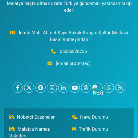
Malatya başta olmak üzere Türkiye gündemini yakından takip
eder.
İnönü Mah. Ahmet Kaya Sokak Kongre Kültür Merkezi
Basın Konteynırları
05065878736
[email protected]
Nöbetçi Eczaneler
Hava Durumu
Malatya Namaz
Trafik Durumu
Vakitleri