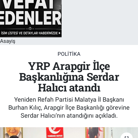
Asayiş
POLITIKA
YRP Arapgir İlçe
Başkanlığına Serdar
Halıcı atandı
Yeniden Refah Partisi Malatya İl Başkanı
Burhan Kılıç, Arapgir İlçe Başkanlığı görevine
Serdar Halıcı'nın atandığını açıkladı.