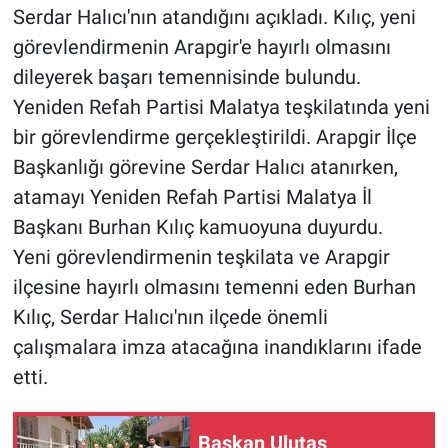
Serdar Halıcı'nın atandığını açıkladı. Kılıç, yeni
görevlendirmenin Arapgir'e hayırlı olmasını
dileyerek başarı temennisinde bulundu.
Yeniden Refah Partisi Malatya teşkilatında yeni
bir görevlendirme gerçekleştirildi. Arapgir İlçe
Başkanlığı görevine Serdar Halıcı atanırken,
atamayı Yeniden Refah Partisi Malatya İl
Başkanı Burhan Kılıç kamuoyuna duyurdu.
Yeni görevlendirmenin teşkilata ve Arapgir
ilçesine hayırlı olmasını temenni eden Burhan
Kılıç, Serdar Halıcı'nın ilçede önemli
çalışmalara imza atacağına inandıklarını ifade
etti.
Başkan Ulutaş