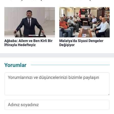
Ağbaba: Ailem ve Ben Kirli Bir
Malatya’da Siyasi Dengeler
İftirayla Hedefteyiz
Değişiyor
Yorumlar