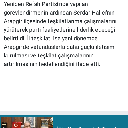
Yeniden Refah Partisi'nde yapılan
görevlendirmenin ardından Serdar Halıcı'nın
Arapgir ilçesinde teşkilatlanma çalışmalarını
yürüterek parti faaliyetlerine liderlik edeceği
belirtildi. İl teşkilatı ise yeni dönemde
Arapgir'de vatandaşlarla daha güçlü iletişim
kurulması ve teşkilat çalışmalarının
artırılmasının hedeflendiğini ifade etti.