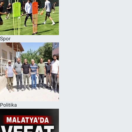
Spor
Politika