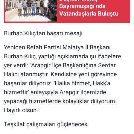
Bayramuşağı’nda
Vatandaşlarla Buluştu
Burhan Kılıç'tan başarı mesajı
Yeniden Refah Partisi Malatya İl Başkanı
Burhan Kılıç, yaptığı açıklamada şu ifadelere
yer verdi: "Arapgir İlçe Başkanlığına Serdar
Halıcı atanmıştır. Kendisine yeni görevinde
başarılar diliyoruz. 'Halka hizmet, Hakk'a
hizmettir' anlayışıyla Arapgir ilçemizde
yapacağı hizmetlerde kolaylıklar diliyorum.
Hayırlı olsun."
Teşkilat çalışmaları güçlenecek