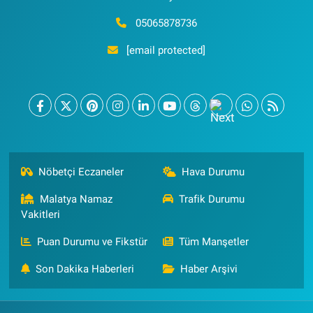
05065878736
[email protected]
Nöbetçi Eczaneler
Hava Durumu
Malatya Namaz
Trafik Durumu
Vakitleri
Puan Durumu ve Fikstür
Tüm Manşetler
Son Dakika Haberleri
Haber Arşivi