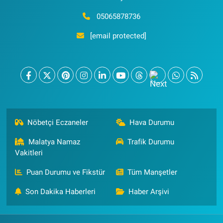
05065878736
[email protected]
Nöbetçi Eczaneler
Hava Durumu
Malatya Namaz
Trafik Durumu
Vakitleri
Puan Durumu ve Fikstür
Tüm Manşetler
Son Dakika Haberleri
Haber Arşivi