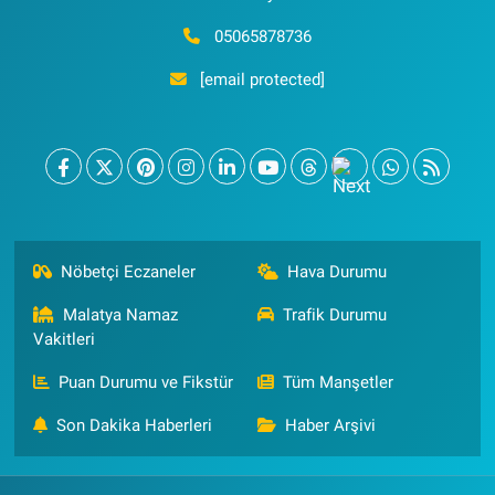
05065878736
[email protected]
Nöbetçi Eczaneler
Hava Durumu
Malatya Namaz
Trafik Durumu
Vakitleri
Puan Durumu ve Fikstür
Tüm Manşetler
Son Dakika Haberleri
Haber Arşivi